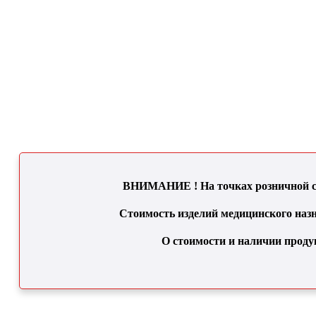
ВНИМАНИЕ ! На точках розничной се
Стоимость изделий медицинского назн
О стоимости и наличии проду