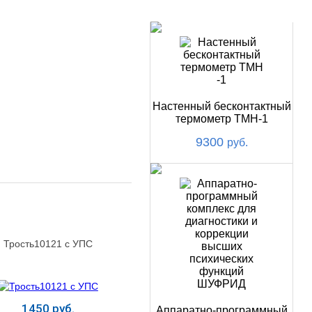
НОВИНКИ
Настенный бесконтактный
термометр ТМН-1
9300
руб.
Трость10121 с УПС
1450 руб.
Аппаратно-программный