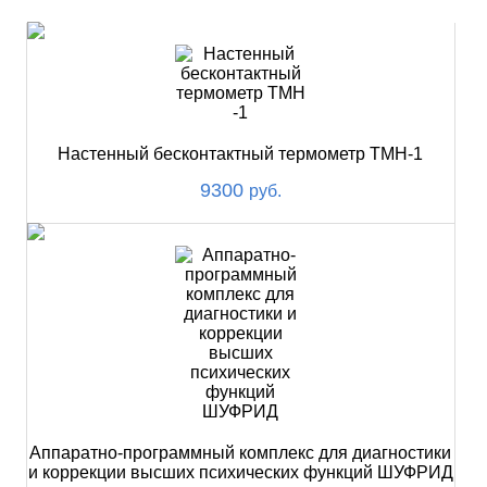
Настенный бесконтактный термометр ТМН-1
9300
руб.
Аппаратно-программный комплекс для диагностики
и коррекции высших психических функций ШУФРИД