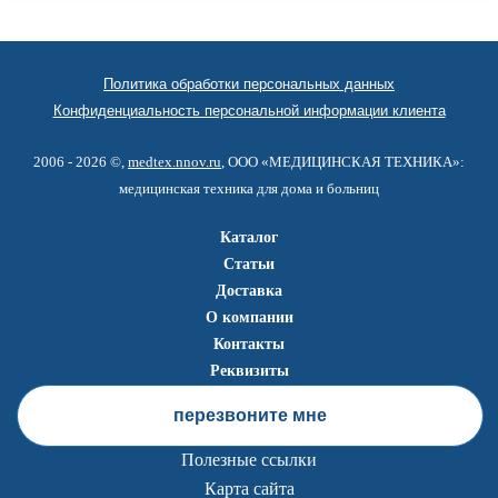
Политика обработки персональных данных
Конфиденциальность персональной информации клиента
2006 - 2026 ©,
medtex.nnov.ru
, ООО «МЕДИЦИНСКАЯ ТЕХНИКА»:
медицинская техника для дома и больниц
Каталог
Статьи
Доставка
О компании
Контакты
Реквизиты
перезвоните мне
Полезные ссылки
Карта сайта