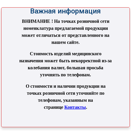
Важная информация
ВНИМАНИЕ ! На точках розничной сети
номенклатура предлагаемой продукции
может отличаться от представленного на
нашем сайте.
Стоимость изделий медицинского
назначения может быть некорректной из-за
колебания валют, большая просьба
уточнять по телефонам.
О стоимости и наличии продукции на
точках розничной сети уточняйте по
телефонам, указанным на
странице
Контакты
.