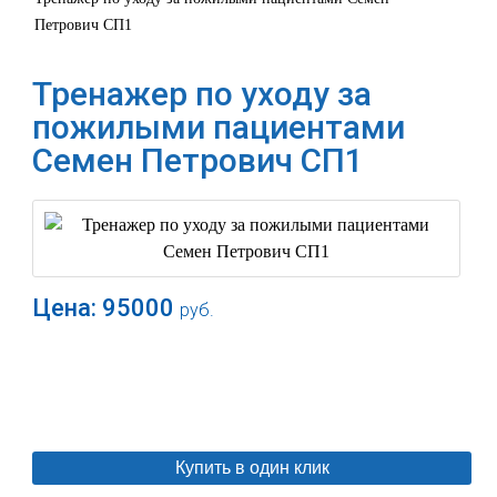
Петрович СП1
Тренажер по уходу за
пожилыми пациентами
Семен Петрович СП1
Цена:
95000
руб.
В корзину
Купить в один клик