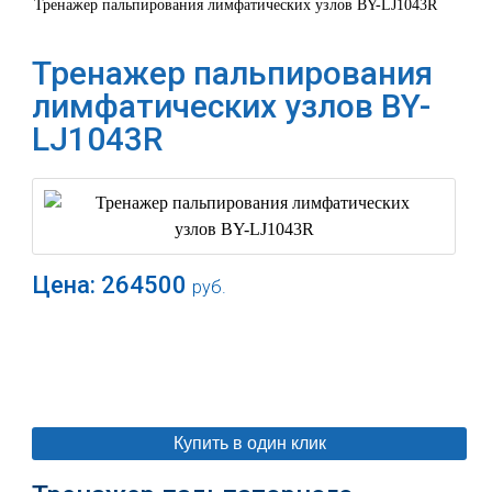
Тренажер пальпирования лимфатических узлов BY-LJ1043R
Тренажер пальпирования
лимфатических узлов BY-
LJ1043R
Цена:
264500
руб.
В корзину
Купить в один клик