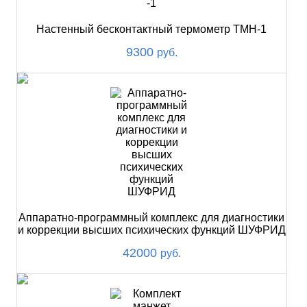
Настенный бесконтактный термометр ТМН-1
9300
руб.
Аппаратно-программный комплекс для диагностики
и коррекции высших психических функций ШУФРИД
42000
руб.