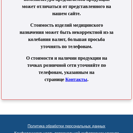
может отличаться от представленного на
нашем сайте.
Стоимость изделий медицинского
назначения может быть некорректной из-за
колебания валют, большая просьба
уточнять по телефонам.
О стоимости и наличии продукции на
точках розничной сети уточняйте по
телефонам, указанным на
странице
Контакты
.
Политика обработки персональных данных