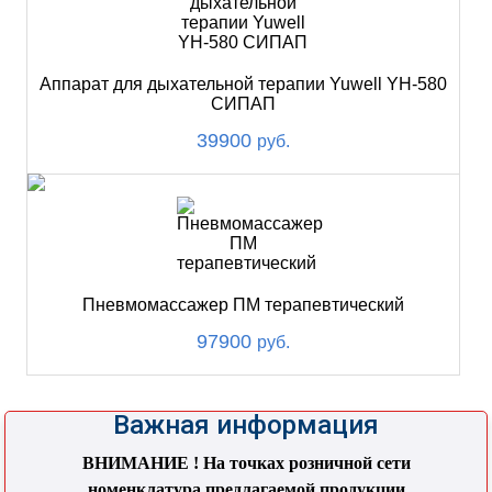
Аппарат для дыхательной терапии Yuwell YH-580
СИПАП
39900
руб.
Пневмомассажер ПМ терапевтический
97900
руб.
Важная информация
ВНИМАНИЕ ! На точках розничной сети
номенклатура предлагаемой продукции