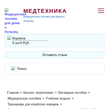
МЕДТЕХНИКА
медицинская техника для дома и
больниц
Корзина
0 шт.
0 Руб.
Оставить отзыв
>
>
>
Главная
Каталог медтехники
Наглядные пособия
>
>
Медицинские пособия
Учебные модели
>
Тренажеры для отработки навыков