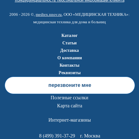
Конфиденциальность персональной информации клиента
2006 - 2026 ©,
medtex.nnov.ru
, ООО «МЕДИЦИНСКАЯ ТЕХНИКА»:
медицинская техника для дома и больниц
Каталог
Статьи
Доставка
О компании
Контакты
Реквизиты
перезвоните мне
Полезные ссылки
Карта сайта
Интернет-магазины
8 (499) 391-37-29
г. Москва