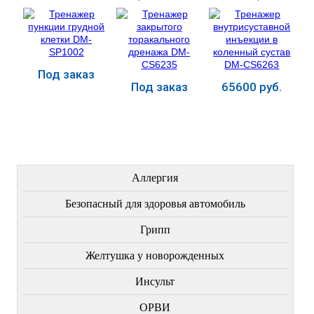
SP1002
дренажа DM-
коленный сустав
CS6235
DM-CS6263
Под заказ
Под заказ
65600 руб.
Купить
Купить
Купить
ЛЕЧЕНИЕ БОЛЕЗНЕЙ
Аллергия
Безопасный для здоровья автомобиль
Грипп
Желтушка у новорожденных
Инсульт
ОРВИ