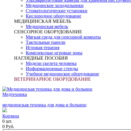
Ультрафиолетовые камеры для хранения инструмен
Медицинские холодильники
Стоматологические установки
Кислородное оборудование
МЕДИЦИНСКАЯ МЕБЕЛЬ
Медицинская мебель
СЕНСОРНОЕ ОБОРУДОВАНИЕ
Мягкая среда для сенсорной комнаты
Тактильные панели
Игровая терапия
Комплексные игровые зоны
НАГЛЯДНЫЕ ПОСОБИЯ
Модели скелета человека
Информационные стенды
Учебное медицинское оборудование
ВЕТЕРИНАРНОЕ ОБОРУДОВАНИЕ
Медтехника
медицинская техника для дома и больниц
Корзина
0 шт.
0 Руб.