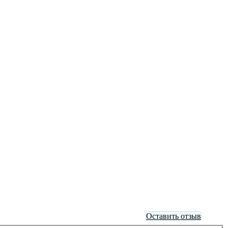
Оставить отзыв