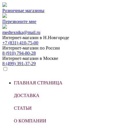
Розничные магазины
Перезвоните мне
medtexnika@mail.ru
Интернет-магазин в
Н.Новгороде
+7 (831) 410-75-00
Интернет-магазин по
России
8 (910) 794-80-28
Интернет-магазин в
Москве
8 (499) 391-37-29
ГЛАВНАЯ СТРАНИЦА
ДОСТАВКА
СТАТЬИ
О КОМПАНИИ