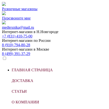
Розничные магазины
Перезвоните мне
medtexnika@mail.ru
Интернет-магазин в
Н.Новгороде
+7 (831) 410-75-00
Интернет-магазин по
России
8 (910) 794-80-28
Интернет-магазин в
Москве
8 (499) 391-37-29
ГЛАВНАЯ СТРАНИЦА
ДОСТАВКА
СТАТЬИ
О КОМПАНИИ