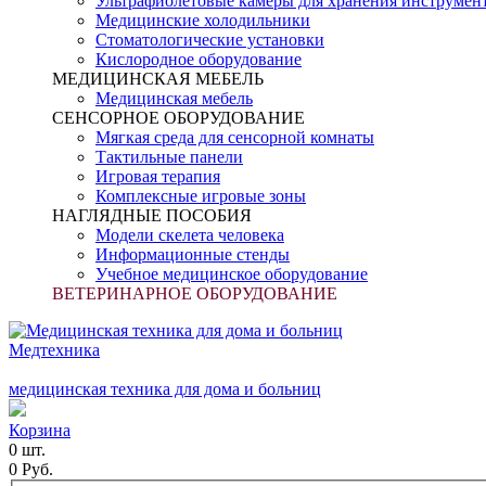
Ультрафиолетовые камеры для хранения инструмен
Медицинские холодильники
Стоматологические установки
Кислородное оборудование
МЕДИЦИНСКАЯ МЕБЕЛЬ
Медицинская мебель
СЕНСОРНОЕ ОБОРУДОВАНИЕ
Мягкая среда для сенсорной комнаты
Тактильные панели
Игровая терапия
Комплексные игровые зоны
НАГЛЯДНЫЕ ПОСОБИЯ
Модели скелета человека
Информационные стенды
Учебное медицинское оборудование
ВЕТЕРИНАРНОЕ ОБОРУДОВАНИЕ
Медтехника
медицинская техника для дома и больниц
Корзина
0 шт.
0 Руб.