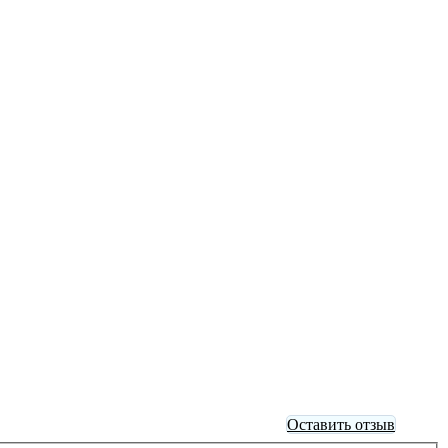
Оставить отзыв