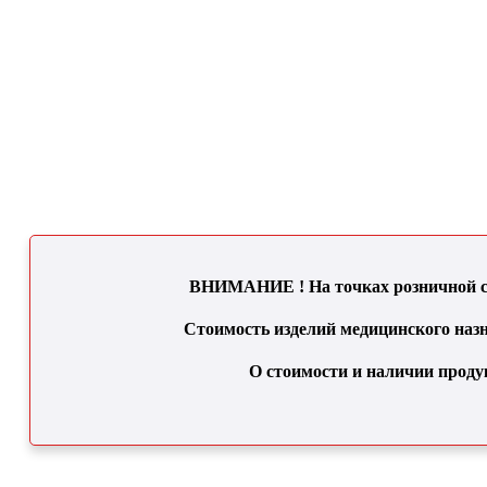
ВНИМАНИЕ ! На точках розничной се
Стоимость изделий медицинского назн
О стоимости и наличии проду