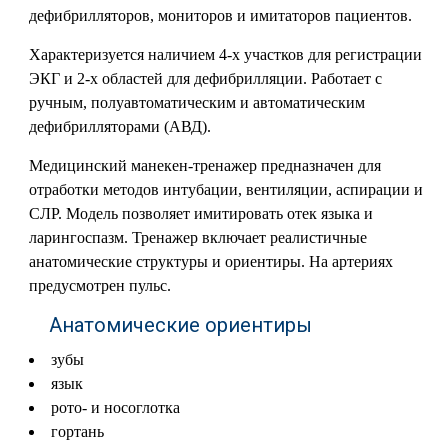
дефибрилляторов, мониторов и имитаторов пациентов.
Характеризуется наличием 4-х участков для регистрации
ЭКГ и 2-х областей для дефибрилляции. Работает с
ручным, полуавтоматическим и автоматическим
дефибрилляторами (АВД).
Медицинский манекен-тренажер предназначен для
отработки методов интубации, вентиляции, аспирации и
СЛР. Модель позволяет имитировать отек языка и
ларингоспазм. Тренажер включает реалистичные
анатомические структуры и ориентиры. На артериях
предусмотрен пульс.
Анатомические ориентиры
зубы
язык
рото- и носоглотка
гортань