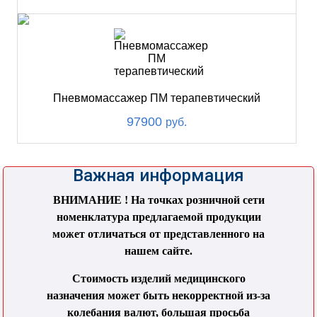
Пневмомассажер ПМ терапевтический
97900
руб.
Важная информация
ВНИМАНИЕ ! На точках розничной сети
номенклатура предлагаемой продукции
может отличаться от представленного на
нашем сайте.
Стоимость изделий медицинского
назначения может быть некорректной из-за
колебания валют, большая просьба