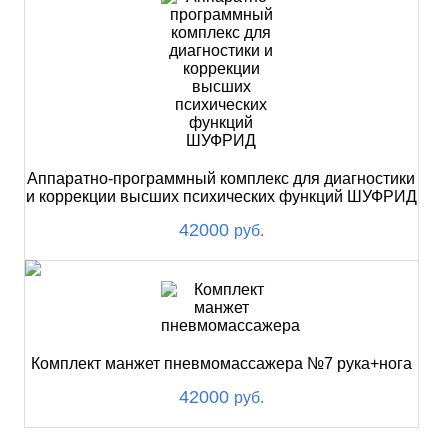
Аппаратно-программный комплекс для диагностики
и коррекции высших психических функций ШУФРИД
42000
руб.
Комплект манжет пневмомассажера №7 рука+нога
42000
руб.