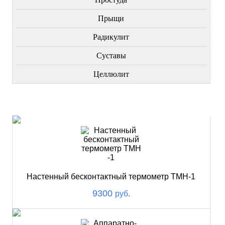
Прыщи
Радикулит
Суставы
Целлюлит
НОВИНКИ
Настенный бесконтактный термометр ТМН-1
9300
руб.