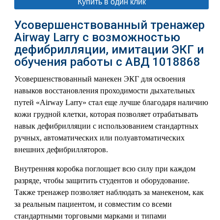
Купить в один клик
Усовершенствованный тренажер
Airway Larry с возможностью
дефибрилляции, имитации ЭКГ и
обучения работы с АВД 1018868
Усовершенствованный манекен ЭКГ для освоения
навыков восстановления проходимости дыхательных
путей «Airway Larry» стал еще лучше благодаря наличию
кожи грудной клетки, которая позволяет отрабатывать
навык дефибрилляции с использованием стандартных
ручных, автоматических или полуавтоматических
внешних дефибрилляторов.
Внутренняя коробка поглощает всю силу при каждом
разряде, чтобы защитить студентов и оборудование.
Также тренажер позволяет наблюдать за манекеном, как
за реальным пациентом, и совместим со всеми
стандартными торговыми марками и типами