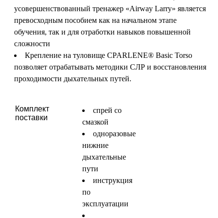
усовершенствованный тренажер «Airway Larry» является
превосходным пособием как на начальном этапе
обучения, так и для отработки навыков повышенной
сложности
Крепление на туловище CPARLENE® Basic Torso
позволяет отрабатывать методики СЛР и восстановления
проходимости дыхательных путей.
Комплект
спрей со
поставки
смазкой
одноразовые
нижние
дыхательные
пути
инструкция
по
эксплуатации