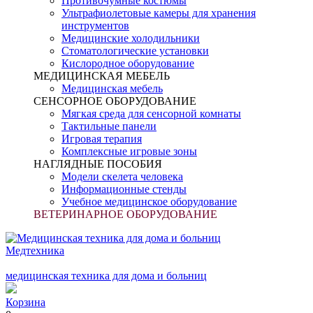
Противочумные костюмы
Ультрафиолетовые камеры для хранения
инструментов
Медицинские холодильники
Стоматологические установки
Кислородное оборудование
МЕДИЦИНСКАЯ МЕБЕЛЬ
Медицинская мебель
СЕНСОРНОЕ ОБОРУДОВАНИЕ
Мягкая среда для сенсорной комнаты
Тактильные панели
Игровая терапия
Комплексные игровые зоны
НАГЛЯДНЫЕ ПОСОБИЯ
Модели скелета человека
Информационные стенды
Учебное медицинское оборудование
ВЕТЕРИНАРНОЕ ОБОРУДОВАНИЕ
Медтехника
медицинская техника для дома и больниц
Корзина