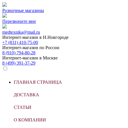
Розничные магазины
Перезвоните мне
medtexnika@mail.ru
Интернет-магазин в
Н.Новгороде
+7 (831) 410-75-00
Интернет-магазин по
России
8 (910) 794-80-28
Интернет-магазин в
Москве
8 (499) 391-37-29
ГЛАВНАЯ СТРАНИЦА
ДОСТАВКА
СТАТЬИ
О КОМПАНИИ