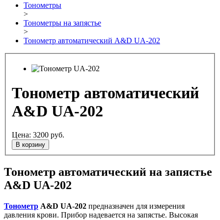
Тонометры
>
Тонометры на запястье
>
Тонометр автоматический A&D UA-202
Тонометр автоматический
A&D UA-202
Цена:
3200
руб.
В корзину
Тонометр автоматический на запястье
A&D UA-202
Тонометр
A&D UA-202
предназначен для измерения
давления крови. Прибор надевается на запястье. Высокая