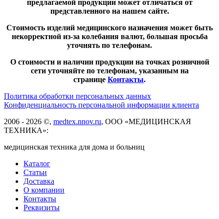
предлагаемой продукции может отличаться от
представленного на нашем сайте.
Стоимость изделий медицинского назначения может быть
некорректной из-за колебания валют, большая просьба
уточнять по телефонам.
О стоимости и наличии продукции на точках розничной
сети уточняйте по телефонам, указанным на
странице
Контакты
.
Политика обработки персональных данных
Конфиденциальность персональной информации клиента
2006 - 2026 ©,
medtex.nnov.ru
, ООО «МЕДИЦИНСКАЯ
ТЕХНИКА»:
медицинская техника для дома и больниц
Каталог
Статьи
Доставка
О компании
Контакты
Реквизиты