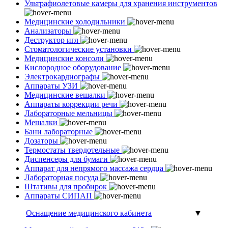
Ультрафиолетовые камеры для хранения инструментов
Медицинские холодильники
Анализаторы
Деструктор игл
Стоматологические установки
Медицинские консоли
Кислородное оборудование
Электрокардиографы
Аппараты УЗИ
Медицинские вешалки
Аппараты коррекции речи
Лабораторные мельницы
Мешалки
Бани лабораторные
Дозаторы
Термостаты твердотельные
Диспенсеры для бумаги
Аппарат для непрямого массажа сердца
Лабораторная посуда
Штативы для пробирок
Аппараты СИПАП
Оснащение медицинского кабинета
▼