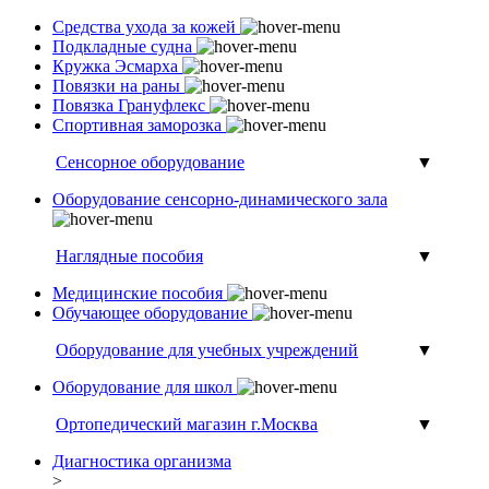
Средства ухода за кожей
Подкладные судна
Кружка Эсмарха
Повязки на раны
Повязка Грануфлекс
Спортивная заморозка
Сенсорное оборудование
▼
Оборудование сенсорно-динамического зала
Наглядные пособия
▼
Медицинские пособия
Обучающее оборудование
Оборудование для учебных учреждений
▼
Оборудование для школ
Ортопедический магазин г.Москва
▼
Диагностика организма
>