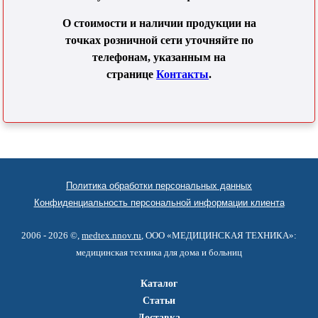
О стоимости и наличии продукции на
точках розничной сети уточняйте по
телефонам, указанным на
странице
Контакты
.
Политика обработки персональных данных
Конфиденциальность персональной информации клиента
2006 - 2026 ©,
medtex.nnov.ru
, ООО «МЕДИЦИНСКАЯ ТЕХНИКА»:
медицинская техника для дома и больниц
Каталог
Статьи
Доставка