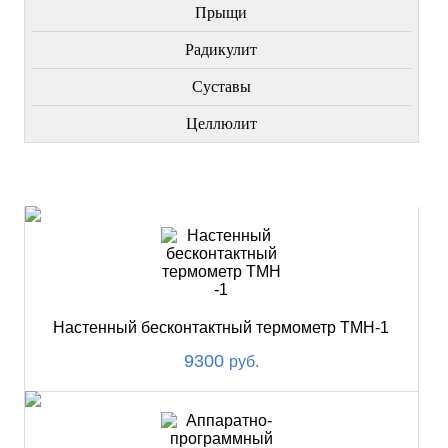
Прыщи
Радикулит
Суставы
Целлюлит
НОВИНКИ
Настенный бесконтактный термометр ТМН-1
9300
руб.