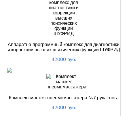
Аппаратно-программный комплекс для диагностики
и коррекции высших психических функций ШУФРИД
42000
руб.
Комплект манжет пневмомассажера №7 рука+нога
42000
руб.
ХИТ