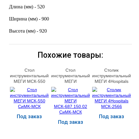
Длина (мм) - 520
Ширина (мм) - 900
Высота (мм) - 920
Похожие товары:
Стол
Стол
Столик
инструментальный
инструментальный
инструментальный
МЕГИ МСК-550
МЕГИ
МЕГИ 4Hospitals
СиМК-МСК
МСК-687.150.02
МСК-2566
СиМК-МСК
Под заказ
Под заказ
Под заказ
Купить
Купить
Купить