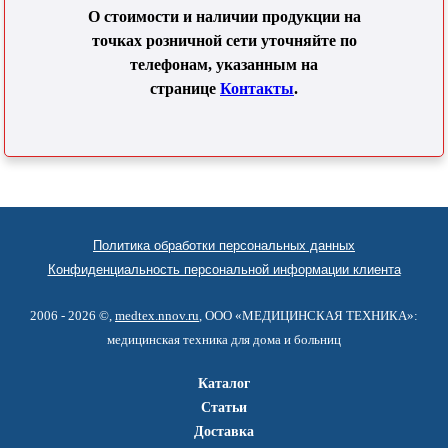
О стоимости и наличии продукции на
точках розничной сети уточняйте по
телефонам, указанным на
странице
Контакты
.
Политика обработки персональных данных
Конфиденциальность персональной информации клиента
2006 - 2026 ©,
medtex.nnov.ru
, ООО «МЕДИЦИНСКАЯ ТЕХНИКА»:
медицинская техника для дома и больниц
Каталог
Статьи
Доставка