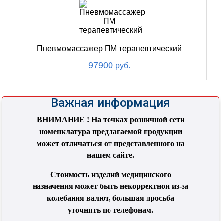
Пневмомассажер ПМ терапевтический
97900
руб.
Важная информация
ВНИМАНИЕ ! На точках розничной сети
номенклатура предлагаемой продукции
может отличаться от представленного на
нашем сайте.
Стоимость изделий медицинского
назначения может быть некорректной из-за
колебания валют, большая просьба
уточнять по телефонам.