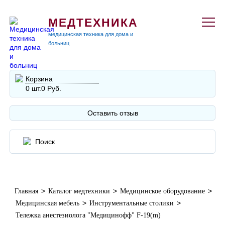
МЕДТЕХНИКА
медицинская техника для дома и
больниц
Корзина
0 шт.
0 Руб.
Оставить отзыв
>
>
>
Главная
Каталог медтехники
Медицинское оборудование
>
>
Медицинская мебель
Инструментальные столики
Тележка анестезиолога "Медицинофф" F-19(m)