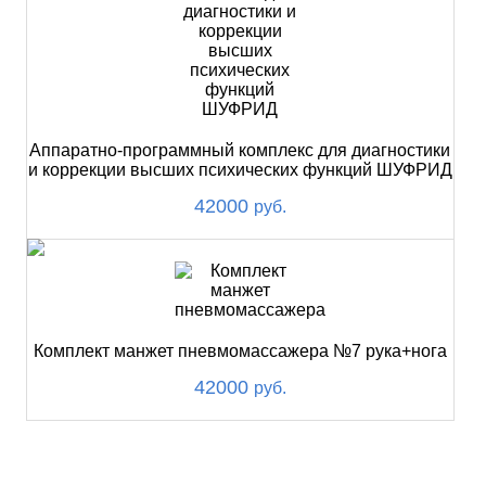
Аппаратно-программный комплекс для диагностики
и коррекции высших психических функций ШУФРИД
42000
руб.
Комплект манжет пневмомассажера №7 рука+нога
42000
руб.
ХИТ