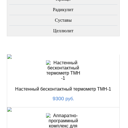
Радикулит
Суставы
Целлюлит
НОВИНКИ
Настенный бесконтактный термометр ТМН-1
9300
руб.