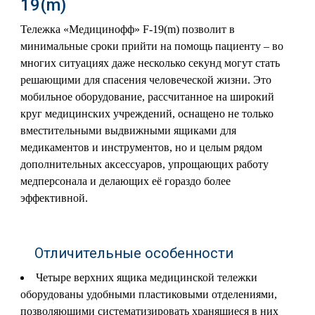
19(m)
Тележка «Медицинофф» F-19(m) позволит в
минимальные сроки прийти на помощь пациенту – во
многих ситуациях даже несколько секунд могут стать
решающими для спасения человеческой жизни. Это
мобильное оборудование, рассчитанное на широкий
круг медицинских учреждений, оснащено не только
вместительными выдвижными ящиками для
медикаментов и инструментов, но и целым рядом
дополнительных аксессуаров, упрощающих работу
медперсонала и делающих её гораздо более
эффективной.
Отличительные особенности
Четыре верхних ящика медицинской тележки
оборудованы удобными пластиковыми отделениями,
позволяющими систематизировать хранящиеся в них