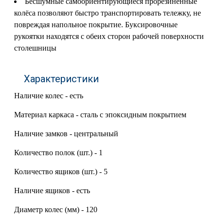
Бесшумные самоориентирующиеся прорезиненные
колёса позволяют быстро транспортировать тележку, не
повреждая напольное покрытие. Буксировочные
рукоятки находятся с обеих сторон рабочей поверхности
столешницы
Характеристики
Наличие колес - есть
Материал каркаса - сталь с эпоксидным покрытием
Наличие замков - центральный
Количество полок (шт.) - 1
Количество ящиков (шт.) - 5
Наличие ящиков - есть
Диаметр колес (мм) - 120