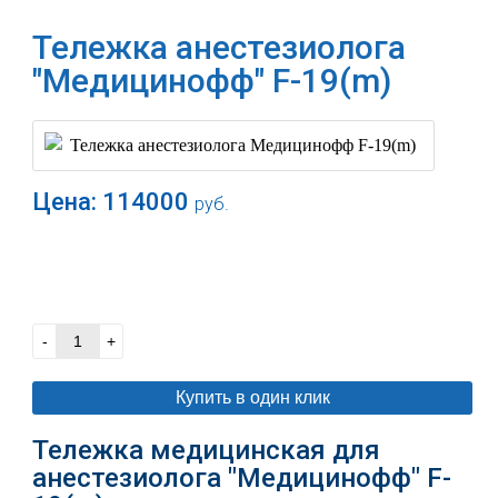
Тележка анестезиолога
"Медицинофф" F-19(m)
Цена:
114000
руб.
В корзину
-
+
Купить в один клик
Тележка медицинская для
анестезиолога "Медицинофф" F-