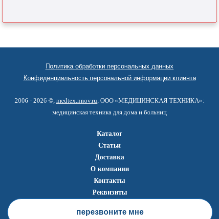
Политика обработки персональных данных
Конфиденциальность персональной информации клиента
2006 - 2026 ©,
medtex.nnov.ru
, ООО «МЕДИЦИНСКАЯ ТЕХНИКА»:
медицинская техника для дома и больниц
Каталог
Статьи
Доставка
О компании
Контакты
Реквизиты
перезвоните мне