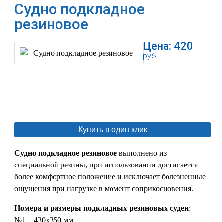
Судно подкладное
резиновое
Цена:
420
руб.
В корзину
Купить в один клик
Судно подкладное резиновое
выполнено из
специальной резины, при использовании достигается
более комфортное положение и исключает болезненные
ощущения при нагрузке в момент соприкосновения.
Номера и размеры подкладных резиновых суден
:
№1 – 430х350 мм