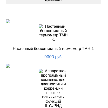
НОВИНКИ
Настенный бесконтактный термометр ТМН-1
9300
руб.