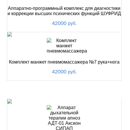
Аппаратно-программный комплекс для диагностики
и коррекции высших психических функций ШУФРИД
42000
руб.
Комплект манжет пневмомассажера №7 рука+нога
42000
руб.
ХИТ