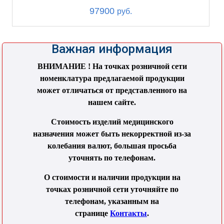
97900
руб.
Важная информация
ВНИМАНИЕ ! На точках розничной сети
номенклатура предлагаемой продукции
может отличаться от представленного на
нашем сайте.
Стоимость изделий медицинского
назначения может быть некорректной из-за
колебания валют, большая просьба
уточнять по телефонам.
О стоимости и наличии продукции на
точках розничной сети уточняйте по
телефонам, указанным на
странице
Контакты
.