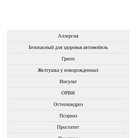
Купить
Купить
Купить
ЛЕЧЕНИЕ БОЛЕЗНЕЙ
Аллергия
Безопасный для здоровья автомобиль
Грипп
Желтушка у новорожденных
Инсульт
ОРВИ
Остеохондроз
Пcориаз
Простатит