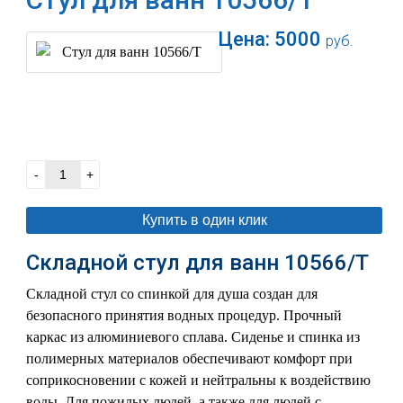
Цена:
5000
руб.
В корзину
-
+
Купить в один клик
Складной стул для ванн 10566/T
Складной стул со спинкой для душа создан для
безопасного принятия водных процедур. Прочный
каркас из алюминиевого сплава. Сиденье и спинка из
полимерных материалов обеспечивают комфорт при
соприкосновении с кожей и нейтральны к воздействию
воды. Для пожилых людей, а также для людей с