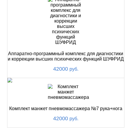
Аппаратно-программный комплекс для диагностики
и коррекции высших психических функций ШУФРИД
42000
руб.
Комплект манжет пневмомассажера №7 рука+нога
42000
руб.