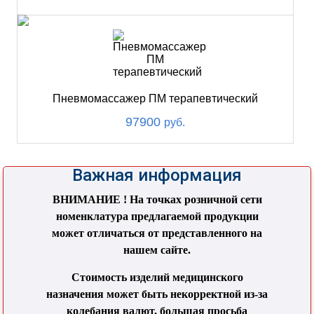
Пневмомассажер ПМ терапевтический
97900
руб.
Важная информация
ВНИМАНИЕ ! На точках розничной сети
номенклатура предлагаемой продукции
может отличаться от представленного на
нашем сайте.
Стоимость изделий медицинского
назначения может быть некорректной из-за
колебания валют, большая просьба