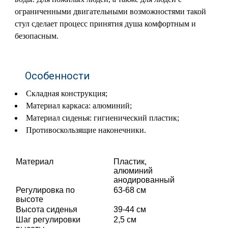
ограниченными двигательными возможностями такой
стул сделает процесс принятия душа комфортным и
безопасным.
Особенности
Складная конструкция;
Материал каркаса: алюминий;
Материал сиденья: гигиенический пластик;
Противоскользящие наконечники.
Материал
Пластик,
алюминий
анодированный
Регулировка по
63-68 см
высоте
Высота сиденья
39-44 см
Шаг регулировки
2,5 см