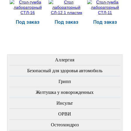
Под заказ
Под заказ
Под заказ
Купить
Купить
Купить
ЛЕЧЕНИЕ БОЛЕЗНЕЙ
Аллергия
Безопасный для здоровья автомобиль
Грипп
Желтушка у новорожденных
Инсульт
ОРВИ
Остеохондроз