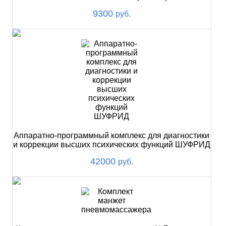
9300
руб.
Аппаратно-программный комплекс для диагностики
и коррекции высших психических функций ШУФРИД
42000
руб.