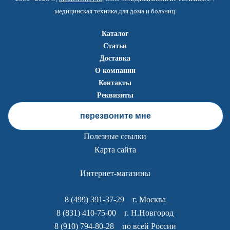
медицинская техника для дома и больниц
Каталог
Статьи
Доставка
О компании
Контакты
Реквизиты
перезвоните мне
Полезные ссылки
Карта сайта
Интернет-магазины
8 (499) 391-37-29
г. Москва
8 (831) 410-75-00
г. Н.Новгород
8 (910) 794-80-28
по всей России