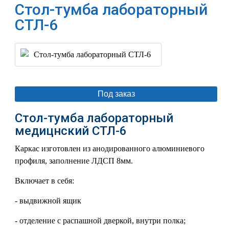
Стол-тумба лабораторный
СТЛ-6
Под заказ
Стол-тумба лабораторный
медицнский СТЛ-6
Каркас изготовлен из анодированного алюминиевого
профиля, заполнение ЛДСП 8мм.
Включает в себя:
- выдвижной ящик
- отделение с распашной дверкой, внутри полка;