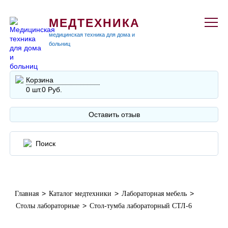
МЕДТЕХНИКА
медицинская техника для дома и
больниц
Корзина
0 шт.
0 Руб.
Оставить отзыв
>
>
>
Главная
Каталог медтехники
Лабораторная мебель
>
Столы лабораторные
Стол-тумба лабораторный СТЛ-6