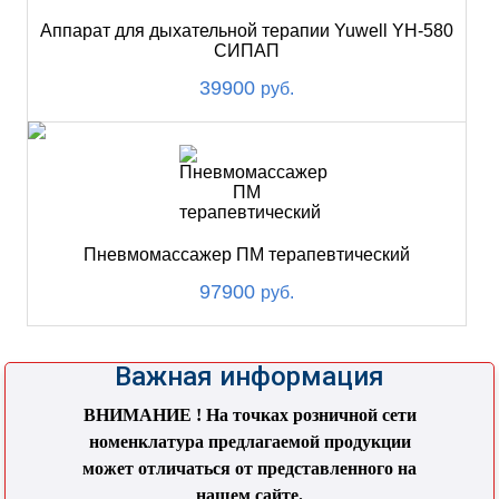
Аппарат для дыхательной терапии Yuwell YH-580
СИПАП
39900
руб.
Пневмомассажер ПМ терапевтический
97900
руб.
Важная информация
ВНИМАНИЕ ! На точках розничной сети
номенклатура предлагаемой продукции
может отличаться от представленного на
нашем сайте.