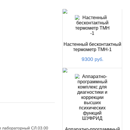
НОВИНКИ
Настенный бесконтактный
термометр ТМН-1
9300
руб.
л лабораторный СЛ.03.00
Аппаратно-программный