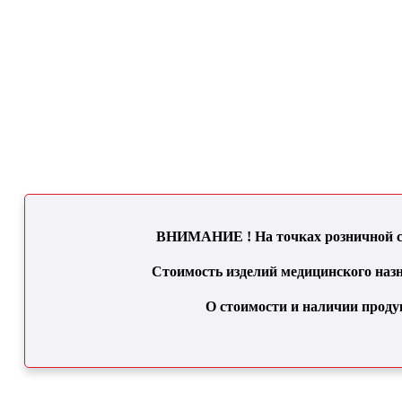
ВНИМАНИЕ ! На точках розничной се
Стоимость изделий медицинского назн
О стоимости и наличии проду