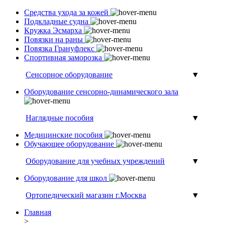
Средства ухода за кожей
Подкладные судна
Кружка Эсмарха
Повязки на раны
Повязка Грануфлекс
Спортивная заморозка
Сенсорное оборудование
▼
Оборудование сенсорно-динамического зала
Наглядные пособия
▼
Медицинские пособия
Обучающее оборудование
Оборудование для учебных учреждений
▼
Оборудование для школ
Ортопедический магазин г.Москва
▼
Главная
>