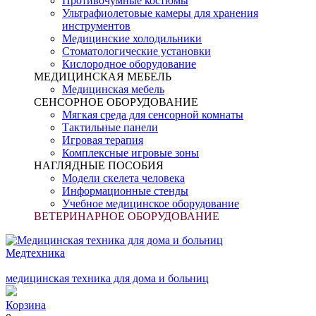
Противочумные костюмы
Ультрафиолетовые камеры для хранения
инструментов
Медицинские холодильники
Стоматологические установки
Кислородное оборудование
МЕДИЦИНСКАЯ МЕБЕЛЬ
Медицинская мебель
СЕНСОРНОЕ ОБОРУДОВАНИЕ
Мягкая среда для сенсорной комнаты
Тактильные панели
Игровая терапия
Комплексные игровые зоны
НАГЛЯДНЫЕ ПОСОБИЯ
Модели скелета человека
Информационные стенды
Учебное медицинское оборудование
ВЕТЕРИНАРНОЕ ОБОРУДОВАНИЕ
Медтехника
медицинская техника для дома и больниц
Корзина