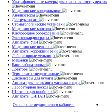
Ультрафиолетовые камеры для хранения инструментов
Медицинские холодильники
Анализаторы
Деструктор игл
Стоматологические установки
Медицинские консоли
Кислородное оборудование
Электрокардиографы
Аппараты УЗИ
Медицинские вешалки
Аппараты коррекции речи
Лабораторные мельницы
Мешалки
Бани лабораторные
Дозаторы
Термостаты твердотельные
Диспенсеры для бумаги
Аппарат для непрямого массажа сердца
Лабораторная посуда
Штативы для пробирок
Аппараты СИПАП
Оснащение медицинского кабинета
▼