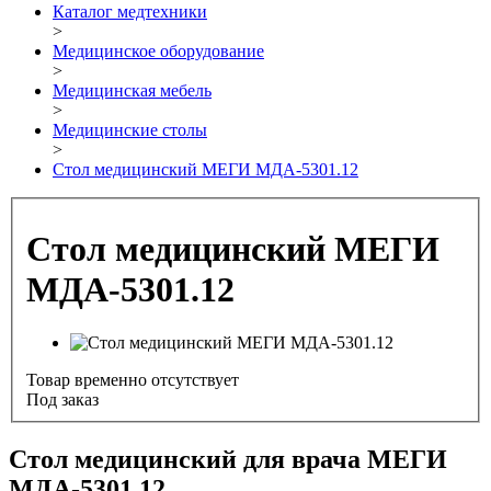
Каталог медтехники
>
Медицинское оборудование
>
Медицинская мебель
>
Медицинские столы
>
Стол медицинский МЕГИ МДА-5301.12
Стол медицинский МЕГИ
МДА-5301.12
Товар временно отсутствует
Под заказ
Стол медицинский для врача МЕГИ
МДА-5301.12