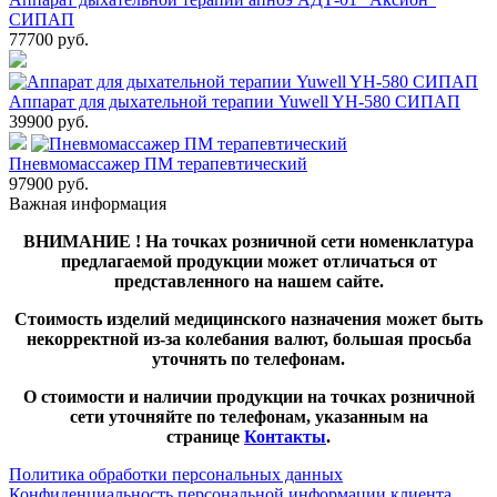
СИПАП
77700
руб.
Аппарат для дыхательной терапии Yuwell YH-580 СИПАП
39900
руб.
Пневмомассажер ПМ терапевтический
97900
руб.
Важная информация
ВНИМАНИЕ ! На точках розничной сети номенклатура
предлагаемой продукции может отличаться от
представленного на нашем сайте.
Стоимость изделий медицинского назначения может быть
некорректной из-за колебания валют, большая просьба
уточнять по телефонам.
О стоимости и наличии продукции на точках розничной
сети уточняйте по телефонам, указанным на
странице
Контакты
.
Политика обработки персональных данных
Конфиденциальность персональной информации клиента