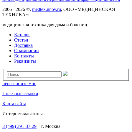
2006 - 2026 ©,
medtex.nnov.ru
, ООО «МЕДИЦИНСКАЯ
ТЕХНИКА»:
медицинская техника для дома и больниц
Каталог
Статьи
Доставка
О компании
Контакты
Реквизиты
перезвоните мне
Полезные ссылки
Карта сайта
Интернет-магазины
8 (499) 391-37-29
г. Москва