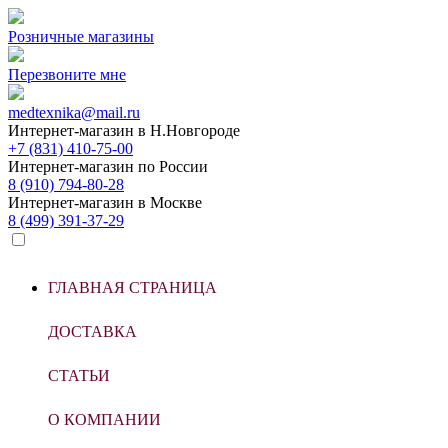
Розничные магазины
Перезвоните мне
medtexnika@mail.ru
Интернет-магазин в
Н.Новгороде
+7 (831) 410-75-00
Интернет-магазин по
России
8 (910) 794-80-28
Интернет-магазин в
Москве
8 (499) 391-37-29
ГЛАВНАЯ СТРАНИЦА
ДОСТАВКА
СТАТЬИ
О КОМПАНИИ