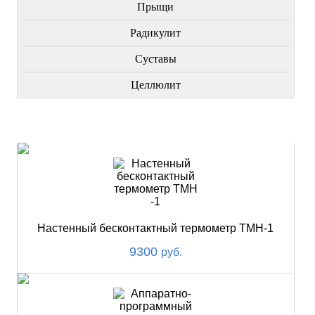
Прыщи
Радикулит
Суставы
Целлюлит
НОВИНКИ
Настенный бесконтактный термометр ТМН-1
9300
руб.