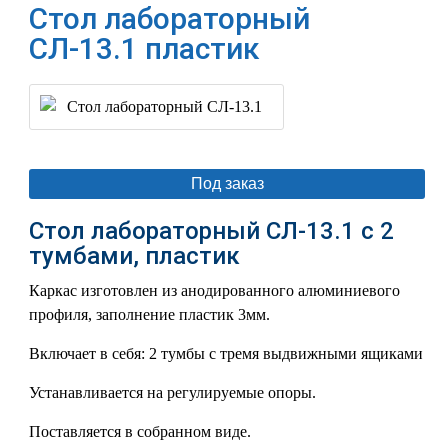
Стол лабораторный
СЛ-13.1 пластик
Под заказ
Стол лабораторный СЛ-13.1 с 2
тумбами, пластик
Каркас изготовлен из анодированного алюминиевого
профиля, заполнение пластик 3мм.
Включает в себя: 2 тумбы с тремя выдвижными ящиками
Устанавливается на регулируемые опоры.
Поставляется в собранном виде.