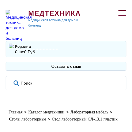
МЕДТЕХНИКА
медицинская техника для дома и
больниц
Корзина
0 шт.
0 Руб.
Оставить отзыв
>
>
>
Главная
Каталог медтехники
Лабораторная мебель
>
Столы лабораторные
Стол лабораторный СЛ-13.1 пластик