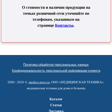
О стоимости и наличии продукции на
точках розничной сети уточняйте по
телефонам, указанным на
странице
Контакты
.
Политика обработки персональных данных
Конфиденциальность персональной информации клиента
2006 - 2026 ©,
medtex.nnov.ru
, ООО «МЕДИЦИНСКАЯ ТЕХНИКА»:
медицинская техника для дома и больниц
Каталог
Статьи
Доставка