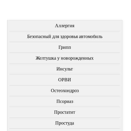
ЛЕЧЕНИЕ БОЛЕЗНЕЙ
Аллергия
Безопасный для здоровья автомобиль
Грипп
Желтушка у новорожденных
Инсульт
ОРВИ
Остеохондроз
Пcориаз
Простатит
Простуда