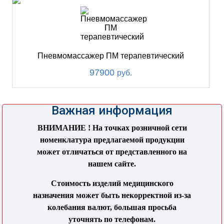
Пневмомассажер ПМ терапевтический
97900
руб.
Важная информация
ВНИМАНИЕ ! На точках розничной сети
номенклатура предлагаемой продукции
может отличаться от представленного на
нашем сайте.
Стоимость изделий медицинского
назначения может быть некорректной из-за
колебания валют, большая просьба
уточнять по телефонам.