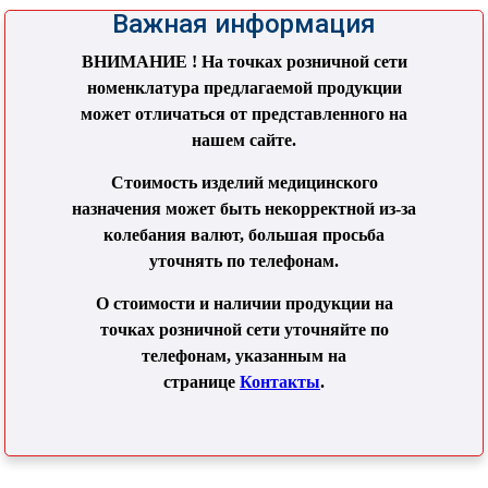
Важная информация
ВНИМАНИЕ ! На точках розничной сети
номенклатура предлагаемой продукции
может отличаться от представленного на
нашем сайте.
Стоимость изделий медицинского
назначения может быть некорректной из-за
колебания валют, большая просьба
уточнять по телефонам.
О стоимости и наличии продукции на
точках розничной сети уточняйте по
телефонам, указанным на
странице
Контакты
.