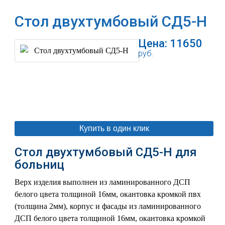
Стол двухтумбовый СД5-Н
Цена:
11650
руб.
В корзину
Купить в один клик
Стол двухтумбовый СД5-Н для
больниц
Верх изделия выполнен из ламинированного ДСП
белого цвета толщиной 16мм, окантовка кромкой пвх
(толщина 2мм), корпус и фасады из ламинированного
ДСП белого цвета толщиной 16мм, окантовка кромкой