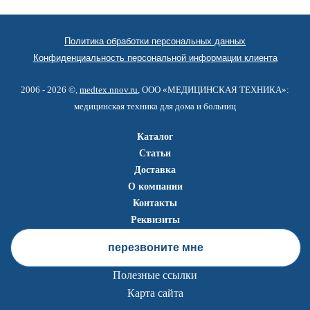
Политика обработки персональных данных
Конфиденциальность персональной информации клиента
2006 - 2026 ©,
medtex.nnov.ru
, ООО «МЕДИЦИНСКАЯ ТЕХНИКА»:
медицинская техника для дома и больниц
Каталог
Статьи
Доставка
О компании
Контакты
Реквизиты
перезвоните мне
Полезные ссылки
Карта сайта