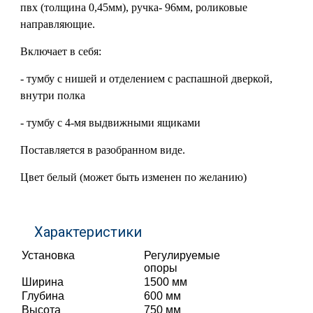
пвх (толщина 0,45мм), ручка- 96мм, роликовые
направляющие.
Включает в себя:
- тумбу с нишей и отделением с распашной дверкой,
внутри полка
- тумбу с 4-мя выдвижными ящиками
Поставляется в разобранном виде.
Цвет белый (может быть изменен по желанию)
Характеристики
Установка
Регулируемые
опоры
Ширина
1500 мм
Глубина
600 мм
Высота
750 мм