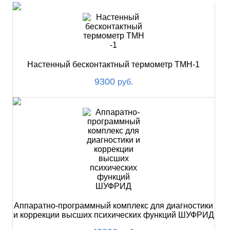
Настенный бесконтактный термометр ТМН-1
9300
руб.
Аппаратно-программный комплекс для диагностики
и коррекции высших психических функций ШУФРИД