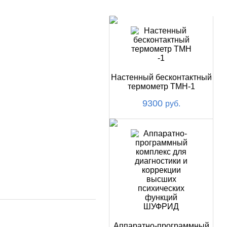
НОВИНКИ
Настенный бесконтактный
термометр ТМН-1
9300
руб.
Аппаратно-программный