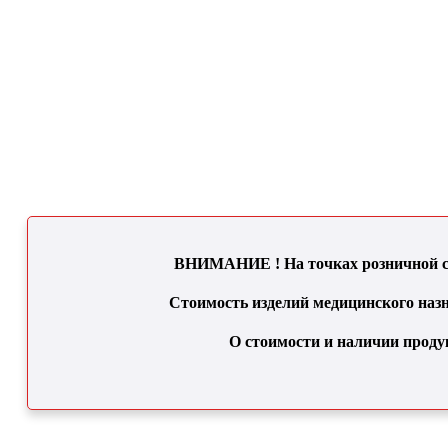
ВНИМАНИЕ ! На точках розничной се
Стоимость изделий медицинского назн
О стоимости и наличии проду