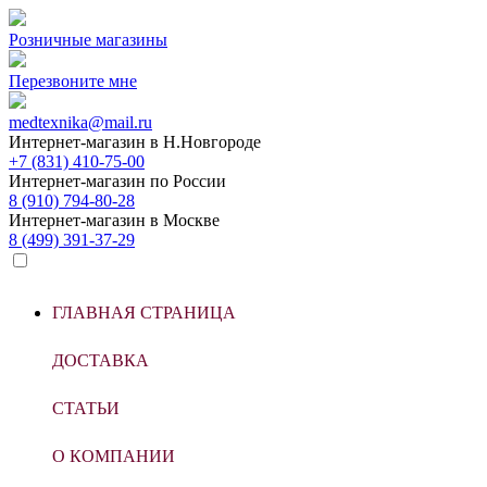
Розничные магазины
Перезвоните мне
medtexnika@mail.ru
Интернет-магазин в
Н.Новгороде
+7 (831) 410-75-00
Интернет-магазин по
России
8 (910) 794-80-28
Интернет-магазин в
Москве
8 (499) 391-37-29
ГЛАВНАЯ СТРАНИЦА
ДОСТАВКА
СТАТЬИ
О КОМПАНИИ