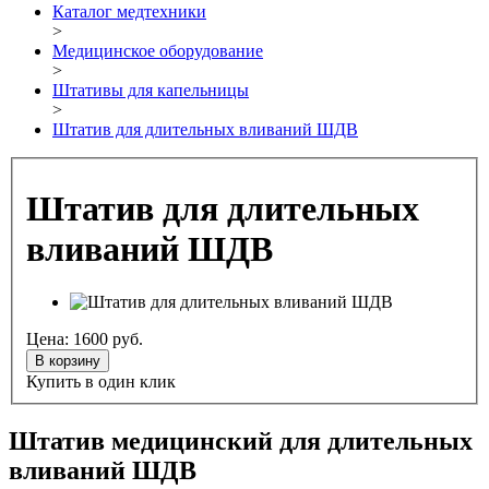
Каталог медтехники
>
Медицинское оборудование
>
Штативы для капельницы
>
Штатив для длительных вливаний ШДВ
Штатив для длительных
вливаний ШДВ
Цена:
1600
руб.
В корзину
Купить в один клик
Штатив медицинский для длительных
вливаний ШДВ