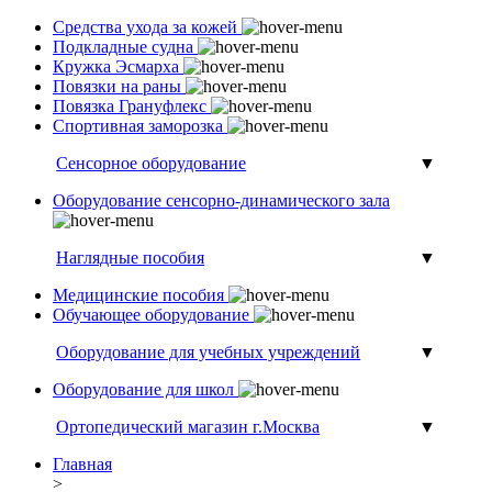
Средства ухода за кожей
Подкладные судна
Кружка Эсмарха
Повязки на раны
Повязка Грануфлекс
Спортивная заморозка
Сенсорное оборудование
▼
Оборудование сенсорно-динамического зала
Наглядные пособия
▼
Медицинские пособия
Обучающее оборудование
Оборудование для учебных учреждений
▼
Оборудование для школ
Ортопедический магазин г.Москва
▼
Главная
>