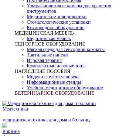
Противочумные костюмы
Ультрафиолетовые камеры для хранения
инструментов
Медицинские холодильники
Стоматологические установки
Кислородное оборудование
МЕДИЦИНСКАЯ МЕБЕЛЬ
Медицинская мебель
СЕНСОРНОЕ ОБОРУДОВАНИЕ
Мягкая среда для сенсорной комнаты
Тактильные панели
Игровая терапия
Комплексные игровые зоны
НАГЛЯДНЫЕ ПОСОБИЯ
Модели скелета человека
Информационные стенды
Учебное медицинское оборудование
ВЕТЕРИНАРНОЕ ОБОРУДОВАНИЕ
Медтехника
медицинская техника для дома и больниц
Корзина