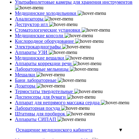
Ультрафиолетовые камеры для хранения инструментов
Медицинские холодильники
Анализаторы
Деструктор игл
Стоматологические установки
Медицинские консоли
Кислородное оборудование
Электрокардиографы
Аппараты УЗИ
Медицинские вешалки
Аппараты коррекции речи
Лабораторные мельницы
Мешалки
Бани лабораторные
Дозаторы
Термостаты твердотельные
Диспенсеры для бумаги
Аппарат для непрямого массажа сердца
Лабораторная посуда
Штативы для пробирок
Аппараты СИПАП
Оснащение медицинского кабинета
▼