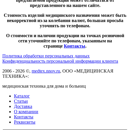
предлагаемой продукции может отличаться от
представленного на нашем сайте.
Стоимость изделий медицинского назначения может быть
некорректной из-за колебания валют, большая просьба
уточнять по телефонам.
О стоимости и наличии продукции на точках розничной
сети уточняйте по телефонам, указанным на
странице
Контакты
.
Политика обработки персональных данных
Конфиденциальность персональной информации клиента
2006 - 2026 ©,
medtex.nnov.ru
, ООО «МЕДИЦИНСКАЯ
ТЕХНИКА»:
медицинская техника для дома и больниц
Каталог
Статьи
Доставка
О компании
Контакты
Реквизиты