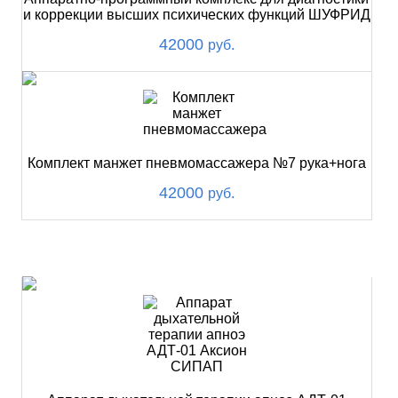
и коррекции высших психических функций ШУФРИД
42000
руб.
Комплект манжет пневмомассажера №7 рука+нога
42000
руб.
ХИТ