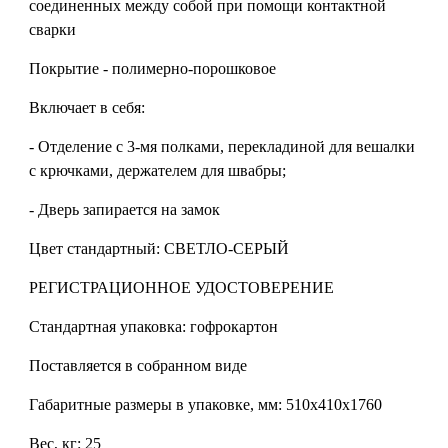
соединенных между собой при помощи контактной
сварки
Покрытие - полимерно-порошковое
Включает в себя:
- Отделение с 3-мя полками, перекладиной для вешалки
с крючками, держателем для швабры;
- Дверь запирается на замок
Цвет стандартный: СВЕТЛО-СЕРЫЙ
РЕГИСТРАЦИОННОЕ УДОСТОВЕРЕНИЕ
Стандартная упаковка: гофрокартон
Поставляется в собранном виде
Габаритные размеры в упаковке, мм: 510х410х1760
Вес, кг: 25