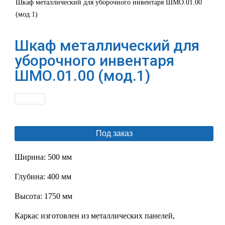
Шкаф металлический для уборочного инвентаря ШМО.01.00
(мод.1)
Шкаф металлический для
уборочного инвентаря
ШМО.01.00 (мод.1)
Под заказ
Ширина: 500 мм
Глубина: 400 мм
Высота: 1750 мм
Каркас изготовлен из металлических панелей,