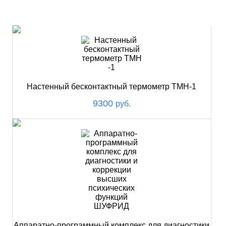
НОВИНКИ
Настенный бесконтактный термометр ТМН-1
9300
руб.
Аппаратно-программный комплекс для диагностики