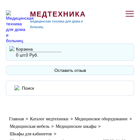
МЕДТЕХНИКА
медицинская техника для дома и
больниц
Корзина
0 шт.
0 Руб.
Оставить отзыв
>
>
>
Главная
Каталог медтехники
Медицинское оборудование
>
>
Медицинская мебель
Медицинские шкафы
>
Шкафы для кабинетов