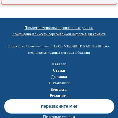
Политика обработки персональных данных
Конфиденциальность персональной информации клиента
2006 - 2026 ©,
medtex.nnov.ru
, ООО «МЕДИЦИНСКАЯ ТЕХНИКА»:
медицинская техника для дома и больниц
Каталог
Статьи
Доставка
О компании
Контакты
Реквизиты
перезвоните мне
Полезные ссылки