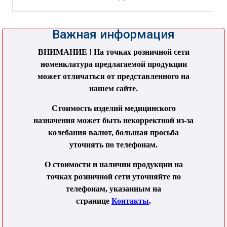
Важная информация
ВНИМАНИЕ ! На точках розничной сети
номенклатура предлагаемой продукции
может отличаться от представленного на
нашем сайте.
Стоимость изделий медицинского
назначения может быть некорректной из-за
колебания валют, большая просьба
уточнять по телефонам.
О стоимости и наличии продукции на
точках розничной сети уточняйте по
телефонам, указанным на
странице
Контакты
.