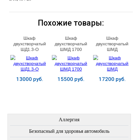
Похожие товары:
Шкаф
Шкаф
Шкаф
двухстворчатый
двухстворчатый
двухстворчатый
ШД1.3-О
ШМД 1700
ШМД
13000 руб.
15500 руб.
17200 руб.
Купить
Купить
Купить
ЛЕЧЕНИЕ БОЛЕЗНЕЙ
Аллергия
Безопасный для здоровья автомобиль