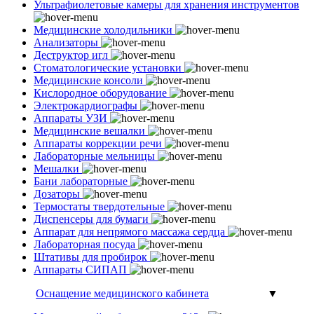
Ультрафиолетовые камеры для хранения инструментов
Медицинские холодильники
Анализаторы
Деструктор игл
Стоматологические установки
Медицинские консоли
Кислородное оборудование
Электрокардиографы
Аппараты УЗИ
Медицинские вешалки
Аппараты коррекции речи
Лабораторные мельницы
Мешалки
Бани лабораторные
Дозаторы
Термостаты твердотельные
Диспенсеры для бумаги
Аппарат для непрямого массажа сердца
Лабораторная посуда
Штативы для пробирок
Аппараты СИПАП
Оснащение медицинского кабинета
▼