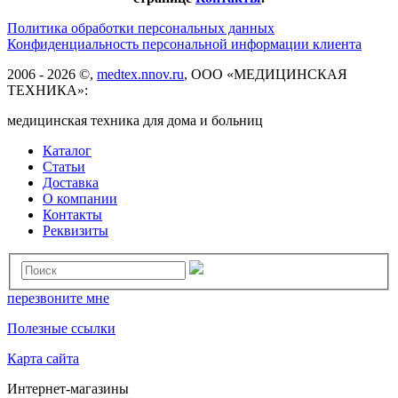
Политика обработки персональных данных
Конфиденциальность персональной информации клиента
2006 - 2026 ©,
medtex.nnov.ru
, ООО «МЕДИЦИНСКАЯ
ТЕХНИКА»:
медицинская техника для дома и больниц
Каталог
Статьи
Доставка
О компании
Контакты
Реквизиты
перезвоните мне
Полезные ссылки
Карта сайта
Интернет-магазины