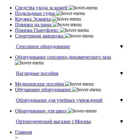
Средства ухода за кожей
Подкладные судна
Кружка Эсмарха
Повязки на раны
Повязка Грануфлекс
Спортивная заморозка
Сенсорное оборудование
▼
Оборудование сенсорно-динамического зала
Наглядные пособия
▼
Медицинские пособия
Обучающее оборудование
Оборудование для учебных учреждений
▼
Оборудование для школ
Ортопедический магазин г.Москва
▼
Главная
>