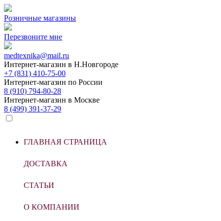
Розничные магазины
Перезвоните мне
medtexnika@mail.ru
Интернет-магазин в
Н.Новгороде
+7 (831) 410-75-00
Интернет-магазин по
России
8 (910) 794-80-28
Интернет-магазин в
Москве
8 (499) 391-37-29
ГЛАВНАЯ СТРАНИЦА
ДОСТАВКА
СТАТЬИ
О КОМПАНИИ