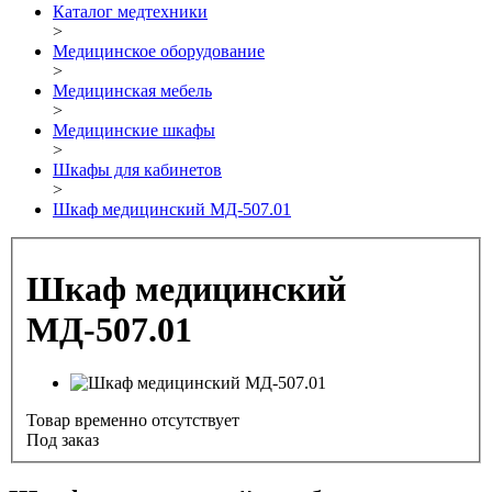
Каталог медтехники
>
Медицинское оборудование
>
Медицинская мебель
>
Медицинские шкафы
>
Шкафы для кабинетов
>
Шкаф медицинский МД-507.01
Шкаф медицинский
МД-507.01
Товар временно отсутствует
Под заказ