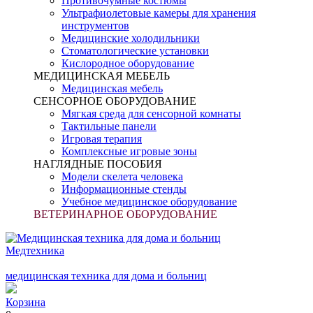
Противочумные костюмы
Ультрафиолетовые камеры для хранения
инструментов
Медицинские холодильники
Стоматологические установки
Кислородное оборудование
МЕДИЦИНСКАЯ МЕБЕЛЬ
Медицинская мебель
СЕНСОРНОЕ ОБОРУДОВАНИЕ
Мягкая среда для сенсорной комнаты
Тактильные панели
Игровая терапия
Комплексные игровые зоны
НАГЛЯДНЫЕ ПОСОБИЯ
Модели скелета человека
Информационные стенды
Учебное медицинское оборудование
ВЕТЕРИНАРНОЕ ОБОРУДОВАНИЕ
Медтехника
медицинская техника для дома и больниц
Корзина