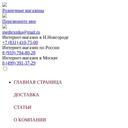
Розничные магазины
Перезвоните мне
medtexnika@mail.ru
Интернет-магазин в
Н.Новгороде
+7 (831) 410-75-00
Интернет-магазин по
России
8 (910) 794-80-28
Интернет-магазин в
Москве
8 (499) 391-37-29
ГЛАВНАЯ СТРАНИЦА
ДОСТАВКА
СТАТЬИ
О КОМПАНИИ