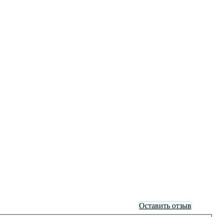
Оставить отзыв