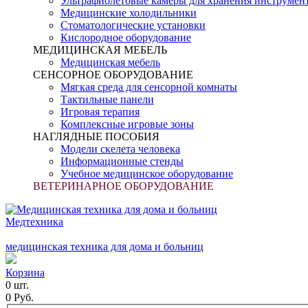
Ультрафиолетовые камеры для хранения инструмен
Медицинские холодильники
Стоматологические установки
Кислородное оборудование
МЕДИЦИНСКАЯ МЕБЕЛЬ
Медицинская мебель
СЕНСОРНОЕ ОБОРУДОВАНИЕ
Мягкая среда для сенсорной комнаты
Тактильные панели
Игровая терапия
Комплексные игровые зоны
НАГЛЯДНЫЕ ПОСОБИЯ
Модели скелета человека
Информационные стенды
Учебное медицинское оборудование
ВЕТЕРИНАРНОЕ ОБОРУДОВАНИЕ
Медтехника
медицинская техника для дома и больниц
Корзина
0 шт.
0 Руб.