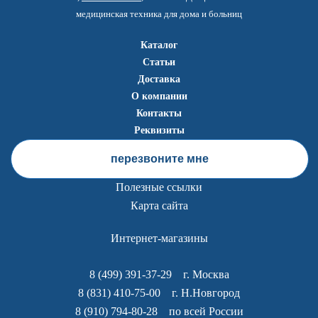
медицинская техника для дома и больниц
Каталог
Статьи
Доставка
О компании
Контакты
Реквизиты
перезвоните мне
Полезные ссылки
Карта сайта
Интернет-магазины
8 (499) 391-37-29
г. Москва
8 (831) 410-75-00
г. Н.Новгород
8 (910) 794-80-28
по всей России