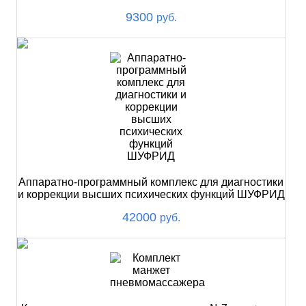
9300
руб.
Аппаратно-программный комплекс для диагностики
и коррекции высших психических функций ШУФРИД
42000
руб.