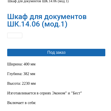
Шкаф для документов ШК.14.06 (мод.1)
Шкаф для документов
ШК.14.06 (мод.1)
Под заказ
Ширина: 400 мм
Глубина: 382 мм
Высота: 2230 мм
Изготавливается в сериях Эконом" и "Бест"
Включает в себя: