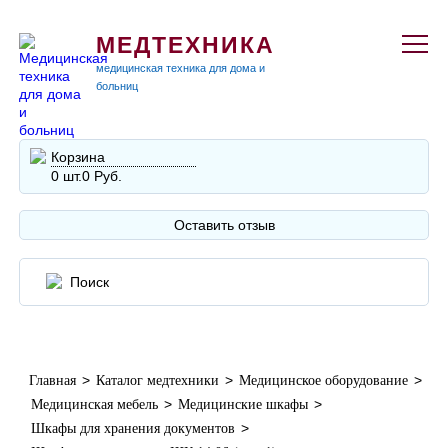
МЕДТЕХНИКА
медицинская техника для дома и
больниц
Корзина
0 шт.
0 Руб.
Оставить отзыв
>
>
>
Главная
Каталог медтехники
Медицинское оборудование
>
>
Медицинская мебель
Медицинские шкафы
>
Шкафы для хранения документов