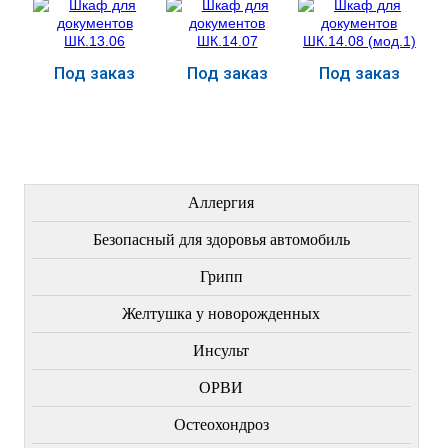
Под заказ
Под заказ
Под заказ
Купить
Купить
Купить
ЛЕЧЕНИЕ БОЛЕЗНЕЙ
Аллергия
Безопасный для здоровья автомобиль
Грипп
Желтушка у новорожденных
Инсульт
ОРВИ
Остеохондроз