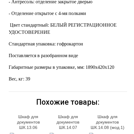
- Антресоль: отделение закрытое дверью
- Отделение открытое с 4-мя полками
Цвет стандартный: БЕЛЫЙ РЕГИСТРАЦИОННОЕ
УДОСТОВЕРЕНИЕ
Стандартная упаковка: гофрокартон
Поставляется в разобранном виде
Габаритные размеры в упаковке, мм: 1890х420х120
Вес, кг: 39
Похожие товары:
Шкаф для
Шкаф для
Шкаф для
документов
документов
документов
ШК.13.06
ШК.14.07
ШК.14.08 (мод.1)