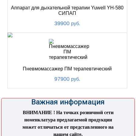
Аппарат для дыхательной терапии Yuwell YH-580
СИПАП
39900
руб.
Пневмомассажер ПМ терапевтический
97900
руб.
Важная информация
ВНИМАНИЕ ! На точках розничной сети
номенклатура предлагаемой продукции
может отличаться от представленного на
нашем сайте.