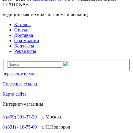
ТЕХНИКА»:
медицинская техника для дома и больниц
Каталог
Статьи
Доставка
О компании
Контакты
Реквизиты
перезвоните мне
Полезные ссылки
Карта сайта
Интернет-магазины
8 (499) 391-37-29
г. Москва
8 (831) 410-75-00
г. Н.Новгород