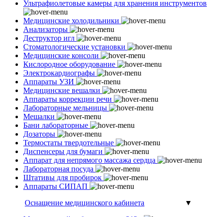
Ультрафиолетовые камеры для хранения инструментов
Медицинские холодильники
Анализаторы
Деструктор игл
Стоматологические установки
Медицинские консоли
Кислородное оборудование
Электрокардиографы
Аппараты УЗИ
Медицинские вешалки
Аппараты коррекции речи
Лабораторные мельницы
Мешалки
Бани лабораторные
Дозаторы
Термостаты твердотельные
Диспенсеры для бумаги
Аппарат для непрямого массажа сердца
Лабораторная посуда
Штативы для пробирок
Аппараты СИПАП
Оснащение медицинского кабинета
▼