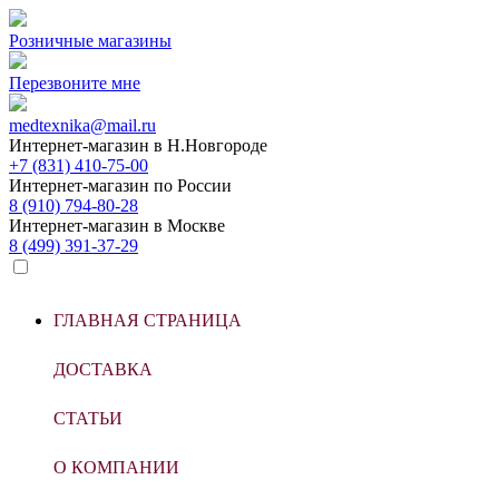
Розничные магазины
Перезвоните мне
medtexnika@mail.ru
Интернет-магазин в
Н.Новгороде
+7 (831) 410-75-00
Интернет-магазин по
России
8 (910) 794-80-28
Интернет-магазин в
Москве
8 (499) 391-37-29
ГЛАВНАЯ СТРАНИЦА
ДОСТАВКА
СТАТЬИ
О КОМПАНИИ