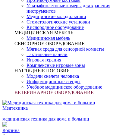
Противочумные костюмы
Ультрафиолетовые камеры для хранения
инструментов
Медицинские холодильники
Стоматологические установки
Кислородное оборудование
МЕДИЦИНСКАЯ МЕБЕЛЬ
Медицинская мебель
СЕНСОРНОЕ ОБОРУДОВАНИЕ
Мягкая среда для сенсорной комнаты
Тактильные панели
Игровая терапия
Комплексные игровые зоны
НАГЛЯДНЫЕ ПОСОБИЯ
Модели скелета человека
Информационные стенды
Учебное медицинское оборудование
ВЕТЕРИНАРНОЕ ОБОРУДОВАНИЕ
Медтехника
медицинская техника для дома и больниц
Корзина