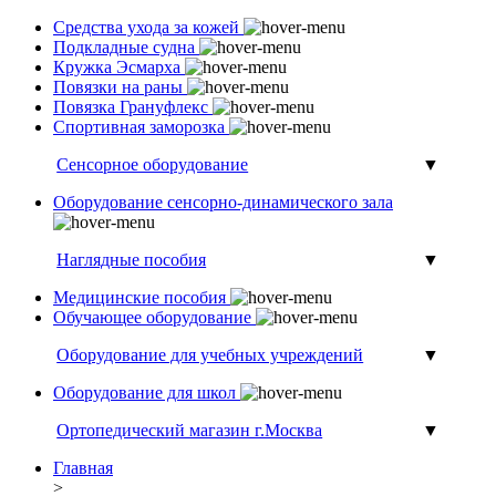
Средства ухода за кожей
Подкладные судна
Кружка Эсмарха
Повязки на раны
Повязка Грануфлекс
Спортивная заморозка
Сенсорное оборудование
▼
Оборудование сенсорно-динамического зала
Наглядные пособия
▼
Медицинские пособия
Обучающее оборудование
Оборудование для учебных учреждений
▼
Оборудование для школ
Ортопедический магазин г.Москва
▼
Главная
>