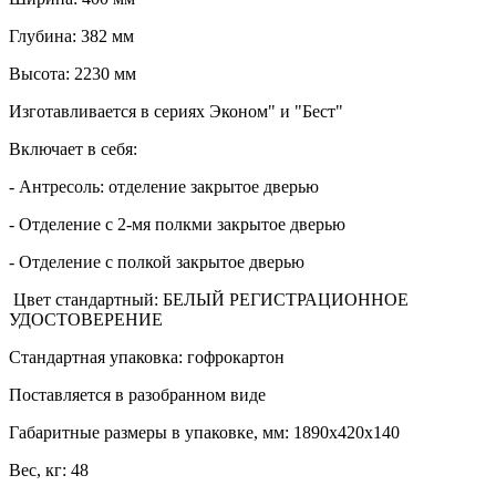
Глубина: 382 мм
Высота: 2230 мм
Изготавливается в сериях Эконом" и "Бест"
Включает в себя:
- Антресоль: отделение закрытое дверью
- Отделение с 2-мя полкми закрытое дверью
- Отделение с полкой закрытое дверью
Цвет стандартный: БЕЛЫЙ РЕГИСТРАЦИОННОЕ
УДОСТОВЕРЕНИЕ
Стандартная упаковка: гофрокартон
Поставляется в разобранном виде
Габаритные размеры в упаковке, мм: 1890х420х140
Вес, кг: 48