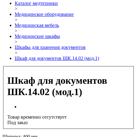
Каталог медтехники
>
Медицинское оборудование
>
Медицинская мебель
>
Медицинские шкафы
>
Шкафы для хранения документов
>
Шкаф для документов ШК.14.02 (мод.1)
Шкаф для документов
ШК.14.02 (мод.1)
Товар временно отсутствует
Под заказ
Ширина: 400 мм