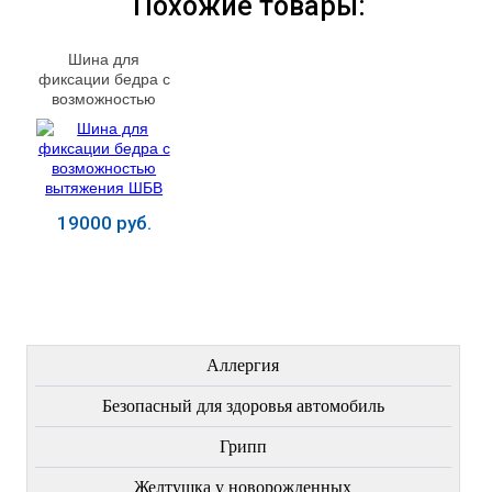
Похожие товары:
Шина для
фиксации бедра с
возможностью
вытяжения ШБВ
19000 руб.
Купить
ЛЕЧЕНИЕ БОЛЕЗНЕЙ
Аллергия
Безопасный для здоровья автомобиль
Грипп
Желтушка у новорожденных