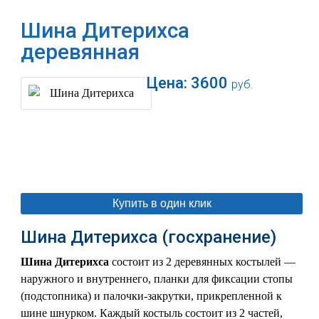
Шина Дитерихса
деревянная
Цена:
3600
руб.
В корзину
Купить в один клик
Шина Дитерихса (госхранение)
Шина Дитерихса
состоит из 2 деревянных костылей —
наружного и внутреннего, планки для фиксации стопы
(подстопника) и палочки-закрутки, прикрепленной к
шине шнурком. Каждый костыль состоит из 2 частей,