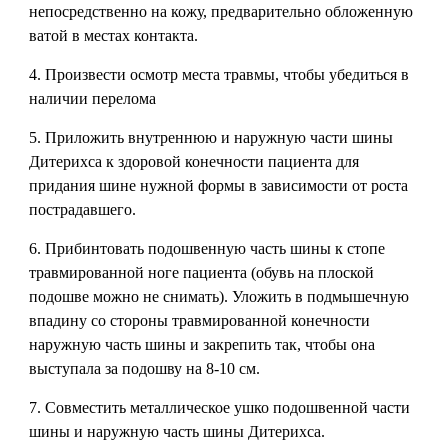
непосредственно на кожу, предварительно обложенную
ватой в местах контакта.
4. Произвести осмотр места травмы, чтобы убедиться в
наличии перелома
5. Приложить внутреннюю и наружную части шины
Дитерихса к здоровой конечности пациента для
придания шине нужной формы в зависимости от роста
пострадавшего.
6. Прибинтовать подошвенную часть шины к стопе
травмированной ноге пациента (обувь на плоской
подошве можно не снимать). Уложить в подмышечную
впадину со стороны травмированной конечности
наружную часть шины и закрепить так, чтобы она
выступала за подошву на 8-10 см.
7. Совместить металлическое ушко подошвенной части
шины и наружную часть шины Дитерихса.