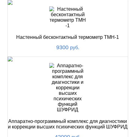
Настенный бесконтактный термометр ТМН-1
9300
руб.
Аппаратно-программный комплекс для диагностики
и коррекции высших психических функций ШУФРИД
42000