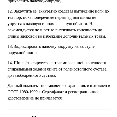
прикрепить палочку-закрутку.
12. Закрутить ее, аккуратно создавая вытяжение ноги до
тех пор, пока поперечные перекпадины шины не
упрутся в паховую и подмышечную области. Не
рекомендуется полностью вытягивать конечность до
длины здоровой во избежание дополнительных травм.
13. Зафиксировать палочку-закрутку на выступе
наружной шины.
14. Шина фиксируется на травмированной конечности
спиральными ходами бинта от голеностопного сустава
до тазобедренного сустава.
Данный комплект поставляется с хранения, изготовлен в
СССР 1980-1990 г. Сертификат и регистрационное
удостоверение не прилагается.