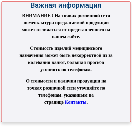
Важная информация
ВНИМАНИЕ ! На точках розничной сети
номенклатура предлагаемой продукции
может отличаться от представленного на
нашем сайте.
Стоимость изделий медицинского
назначения может быть некорректной из-за
колебания валют, большая просьба
уточнять по телефонам.
О стоимости и наличии продукции на
точках розничной сети уточняйте по
телефонам, указанным на
странице
Контакты
.