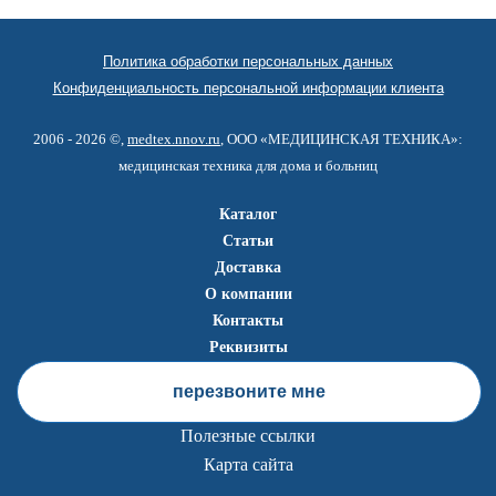
Политика обработки персональных данных
Конфиденциальность персональной информации клиента
2006 - 2026 ©,
medtex.nnov.ru
, ООО «МЕДИЦИНСКАЯ ТЕХНИКА»:
медицинская техника для дома и больниц
Каталог
Статьи
Доставка
О компании
Контакты
Реквизиты
перезвоните мне
Полезные ссылки
Карта сайта