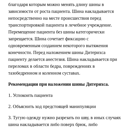
благодаря которым можно менять длину шины в
зависимости от роста пациента. Шина накладывается
непосредственно на месте происшествия перед
транспортировкой пациента в лечебное учреждение.
Перемещение пациента без шины категорически
запрещается. Шина сочетает фиксацию с
одновременным созданием некоторого вытяжения
конечности. Перед наложением шины Дитерихса
пациенту делается анестезия. Шина накладывается при
переломах в области бедра, повреждениях в
тазобедренном и коленном суставах.
Рекомендации при наложении шины Дитерихса.
1. Успокоить пациента
2. Объяснить ход предстоящей манипуляции
З. Тугую одежду нужно разрезать по шву, в иных случаях
шина накладывается либо поверх брюк, либо