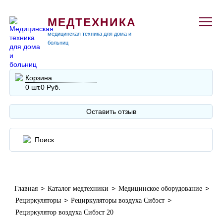
МЕДТЕХНИКА
медицинская техника для дома и
больниц
Корзина
0 шт.
0 Руб.
Оставить отзыв
>
>
>
Главная
Каталог медтехники
Медицинское оборудование
>
>
Рециркуляторы
Рециркуляторы воздуха Сибэст
Рециркулятор воздуха Сибэст 20