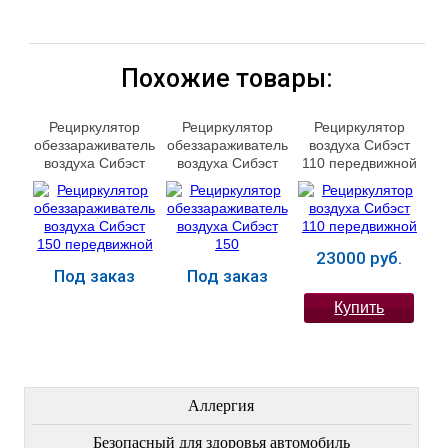
Похожие товары:
Рециркулятор
Рециркулятор
Рециркулятор
обеззараживатель
обеззараживатель
воздуха Сибэст
воздуха Сибэст
воздуха Сибэст
110 передвижной
150 передвижной
150
23000 руб.
Под заказ
Под заказ
Купить
ЛЕЧЕНИЕ БОЛЕЗНЕЙ
Аллергия
Безопасный для здоровья автомобиль