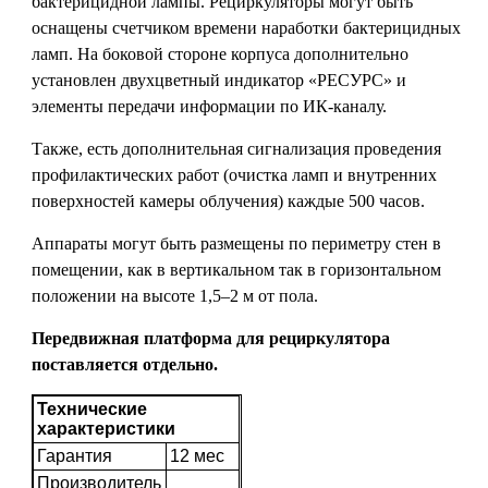
бактерицидной лампы. Рециркуляторы могут быть
оснащены счетчиком времени наработки бактерицидных
ламп. На боковой стороне корпуса дополнительно
установлен двухцветный индикатор «РЕСУРС» и
элементы передачи информации по ИК-каналу.
Также, есть дополнительная сигнализация проведения
профилактических работ (очистка ламп и внутренних
поверхностей камеры облучения) каждые 500 часов.
Аппараты могут быть размещены по периметру стен в
помещении, как в вертикальном так в горизонтальном
положении на высоте 1,5–2 м от пола.
Передвижная платформа для рециркулятора
поставляется отдельно.
Технические
характеристики
Гарантия
12 мес
Производитель