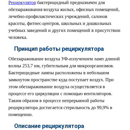
Рециркулятор
бактерицидный предназначен для
обеззараживания воздуха жилых, офисных помещений,
лечебно-профилактических учреждений, салонов
красоты, фитнес-центров, школьных и дошкольных
учебных заведений и других помещений в присутствии
человека.
Принцип работы рециркулятора
Обеззараживание воздуха УФ-излучением ламп длиной
волны 253,7 нм, губительным для микроорганизмов.
Бактерицидные лампы расположены в небольшом
замкнутом пространстве куда поступает воздух. При
этом обеззараживание воздуха осуществляется в
процессе его циркуляции с помощью вентиляторов.
Таким образом в процессе непрерывной работы
рециркулятора достигается стерильность до 99,9% в
помещении.
Описание рециркулятора