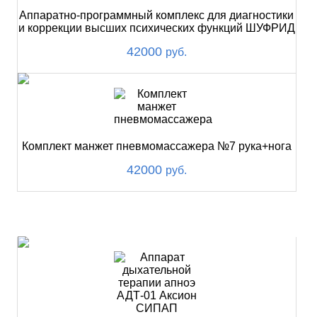
Аппаратно-программный комплекс для диагностики
и коррекции высших психических функций ШУФРИД
42000
руб.
Комплект манжет пневмомассажера №7 рука+нога
42000
руб.
ХИТ