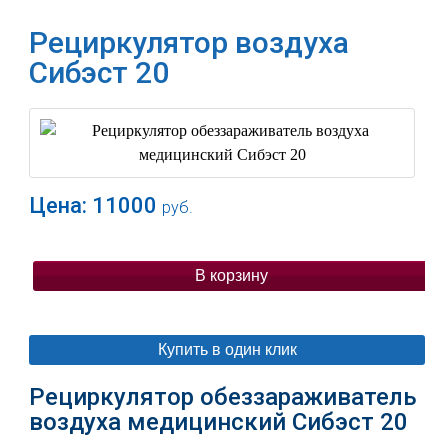
Рециркулятор воздуха
Сибэст 20
Цена:
11000
руб.
В корзину
Купить в один клик
Рециркулятор обеззараживатель
воздуха медицинский Сибэст 20