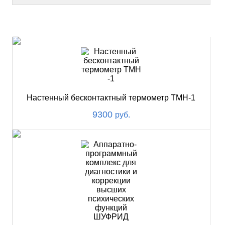
НОВИНКИ
Настенный бесконтактный термометр ТМН-1
9300
руб.