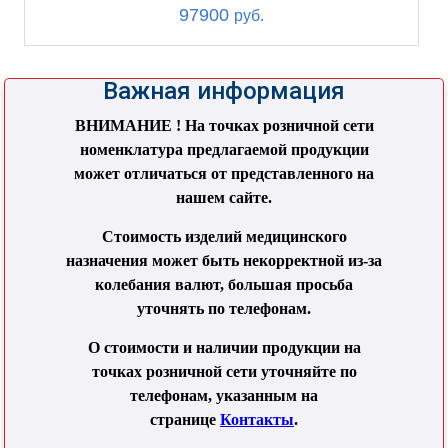
97900
руб.
Важная информация
ВНИМАНИЕ ! На точках розничной сети
номенклатура предлагаемой продукции
может отличаться от представленного на
нашем сайте.
Стоимость изделий медицинского
назначения может быть некорректной из-за
колебания валют, большая просьба
уточнять по телефонам.
О стоимости и наличии продукции на
точках розничной сети уточняйте по
телефонам, указанным на
странице
Контакты
.