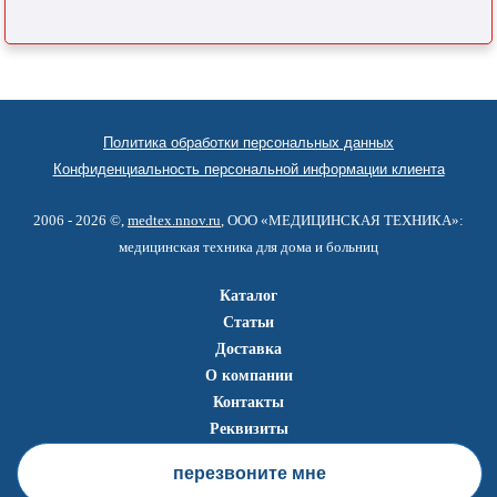
Политика обработки персональных данных
Конфиденциальность персональной информации клиента
2006 - 2026 ©,
medtex.nnov.ru
, ООО «МЕДИЦИНСКАЯ ТЕХНИКА»:
медицинская техника для дома и больниц
Каталог
Статьи
Доставка
О компании
Контакты
Реквизиты
перезвоните мне