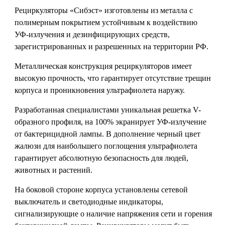
Рециркуляторы «Сибэст» изготовлены из металла с
полимерным покрытием устойчивым к воздействию
УФ-излучения и дезинфицирующих средств,
зарегистрированных и разрешенных на территории РФ.
Металлическая конструкция рециркуляторов имеет
высокую прочность, что гарантирует отсутствие трещин
корпуса и проникновения ультрафиолета наружу.
Разработанная специалистами уникальная решетка V-
образного профиля, на 100% экранирует УФ-излучение
от бактерицидной лампы. В дополнение черный цвет
жалюзи для наибольшего поглощения ультрафиолета
гарантирует абсолютную безопасность для людей,
животных и растений.
На боковой стороне корпуса установлены сетевой
выключатель и светодиодные индикаторы,
сигнализирующие о наличие напряжения сети и горения