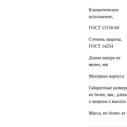
Климатическое
исполнение,
ГОСТ 15150-69
Степень защиты,
ГОСТ 14254
Длина шнура не
менее, мм
Материал корпуса
Габаритные размер
не более, мм, длин
х ширина х высота
Масса, не более, кг