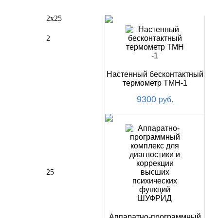
НОВИНКИ
2х25
2
Настенный бесконтактный
термометр ТМН-1
9300
руб.
25
Аппаратно-программный