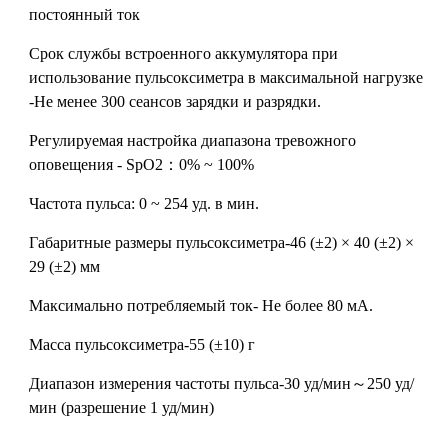
постоянный ток
Срок службы встроенного аккумулятора при
использование пульсоксиметра в максимальной нагрузке
-Не менее 300 сеансов зарядки и разрядки.
Регулируемая настройка диапазона тревожного
оповещения - SpO2：0% ~ 100%
Частота пульса: 0 ~ 254 уд. в мин.
Габаритные размеры пульсоксиметра-46 (±2) × 40 (±2) ×
29 (±2) мм
Максимально потребляемый ток- Не более 80 мА.
Масса пульсоксиметра-55 (±10) г
Диапазон измерения частоты пульса-30 уд/мин～250 уд/
мин (разрешение 1 уд/мин)