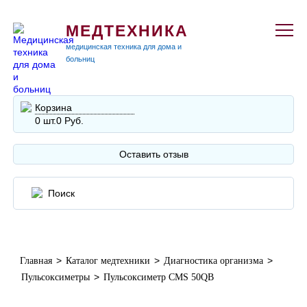
МЕДТЕХНИКА
медицинская техника для дома и
больниц
Корзина
0 шт.
0 Руб.
Оставить отзыв
>
>
>
Главная
Каталог медтехники
Диагностика организма
>
Пульсоксиметры
Пульсоксиметр CMS 50QB