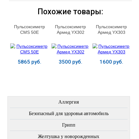
Похожие товары:
Пульсоксиметр
Пульсоксиметр
Пульсоксиметр
CMS 50E
Армед YX302
Армед YX303
5865 руб.
3500 руб.
1600 руб.
Купить
Купить
Купить
ЛЕЧЕНИЕ БОЛЕЗНЕЙ
Аллергия
Безопасный для здоровья автомобиль
Грипп
Желтушка у новорожденных