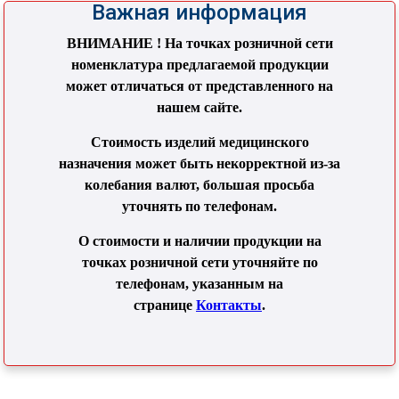
Важная информация
ВНИМАНИЕ ! На точках розничной сети
номенклатура предлагаемой продукции
может отличаться от представленного на
нашем сайте.
Стоимость изделий медицинского
назначения может быть некорректной из-за
колебания валют, большая просьба
уточнять по телефонам.
О стоимости и наличии продукции на
точках розничной сети уточняйте по
телефонам, указанным на
странице
Контакты
.