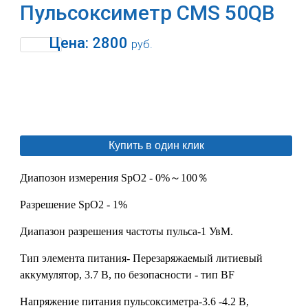
Пульсоксиметр CMS 50QB
Цена:
2800
руб.
В корзину
Купить в один клик
Диапозон измерения SpO2 - 0%～100％
Разрешение SpO2 - 1%
Диапазон разрешения частоты пульса-1 УвМ.
Тип элемента питания- Перезаряжаемый литиевый
аккумулятор, 3.7 В, по безопасности - тип BF
Напряжение питания пульсоксиметра-3.6 -4.2 В,