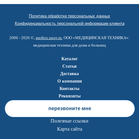
Политика обработки персональных данных
Конфиденциальность персональной информации клиента
2006 - 2026 ©,
medtex.nnov.ru
, ООО «МЕДИЦИНСКАЯ ТЕХНИКА»:
медицинская техника для дома и больниц
Каталог
Статьи
Доставка
О компании
Контакты
Реквизиты
перезвоните мне
Полезные ссылки
Карта сайта