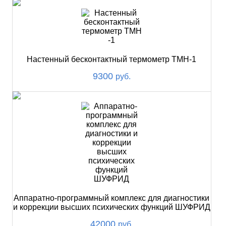
Настенный бесконтактный термометр ТМН-1
9300
руб.
Аппаратно-программный комплекс для диагностики
и коррекции высших психических функций ШУФРИД
42000
руб.