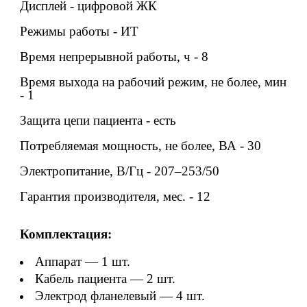
Дисплей - цифровой ЖК
Режимы работы - ИТ
Время непрерывной работы, ч - 8
Время выхода на рабочий режим, не более, мин
- 1
Защита цепи пациента - есть
Потребляемая мощность, не более, ВА - 30
Электропитание, В/Гц - 207–253/50
Гарантия производителя, мес. - 12
Комплектация:
Аппарат — 1 шт.
Кабель пациента — 2 шт.
Электрод фланелевый — 4 шт.