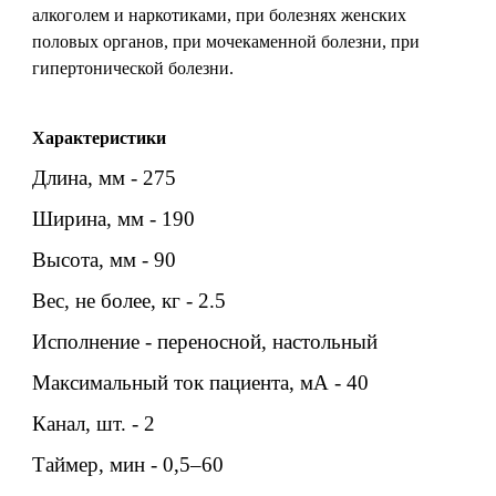
алкоголем и наркотиками, при болезнях женских
половых органов, при мочекаменной болезни, при
гипертонической болезни.
Характеристики
Длина, мм - 275
Ширина, мм - 190
Высота, мм - 90
Вес, не более, кг - 2.5
Исполнение - переносной, настольный
Максимальный ток пациента, мА - 40
Канал, шт. - 2
Таймер, мин - 0,5–60