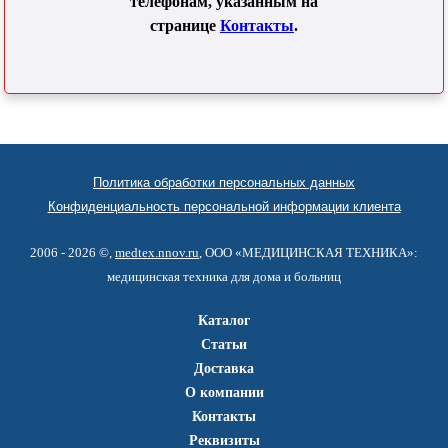
телефонам, указанным на
странице
Контакты
.
Политика обработки персональных данных
Конфиденциальность персональной информации клиента
2006 - 2026 ©,
medtex.nnov.ru
, ООО «МЕДИЦИНСКАЯ ТЕХНИКА»:
медицинская техника для дома и больниц
Каталог
Статьи
Доставка
О компании
Контакты
Реквизиты