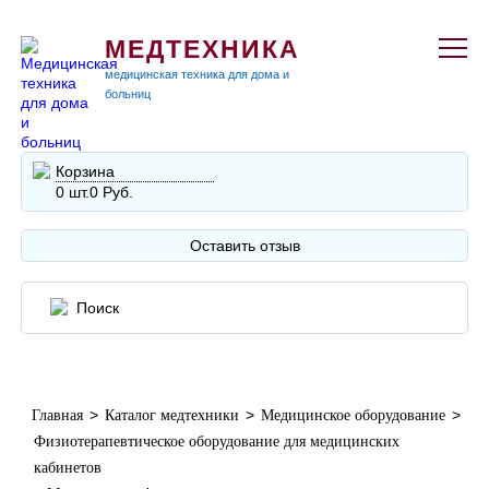
МЕДТЕХНИКА
медицинская техника для дома и
больниц
Корзина
0 шт.
0 Руб.
Оставить отзыв
>
>
>
Главная
Каталог медтехники
Медицинское оборудование
Физиотерапевтическое оборудование для медицинских
кабинетов