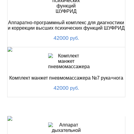
Аппаратно-программный комплекс для диагностики
и коррекции высших психических функций ШУФРИД
42000
руб.
Комплект манжет пневмомассажера №7 рука+нога
42000
руб.
ХИТ