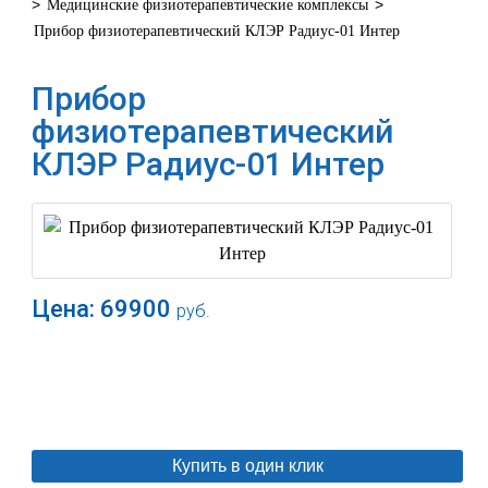
>
>
Медицинские физиотерапевтические комплексы
Прибор физиотерапевтический КЛЭР Радиус-01 Интер
Прибор
физиотерапевтический
КЛЭР Радиус-01 Интер
Цена:
69900
руб.
В корзину
Купить в один клик