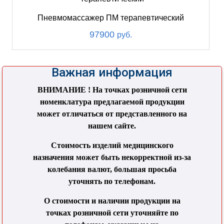
Пневмомассажер ПМ терапевтический
97900
руб.
Важная информация
ВНИМАНИЕ ! На точках розничной сети
номенклатура предлагаемой продукции
может отличаться от представленного на
нашем сайте.
Стоимость изделий медицинского
назначения может быть некорректной из-за
колебания валют, большая просьба
уточнять по телефонам.
О стоимости и наличии продукции на
точках розничной сети уточняйте по