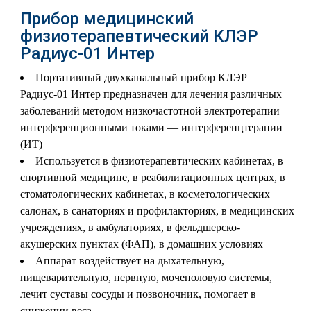
Прибор медицинский
физиотерапевтический КЛЭР
Радиус-01 Интер
Портативный двухканальный прибор КЛЭР
Радиус-01 Интер предназначен для лечения различных
заболеваний методом низкочастотной электротерапии
интерференционными токами — интерференцтерапии
(ИТ)
Используется в физиотерапевтических кабинетах, в
спортивной медицине, в реабилитационных центрах, в
стоматологических кабинетах, в косметологических
салонах, в санаториях и профилакториях, в медицинских
учреждениях, в амбулаториях, в фельдшерско-
акушерских пунктах (ФАП), в домашних условиях
Аппарат воздействует на дыхательную,
пищеварительную, нервную, мочеполовую системы,
лечит суставы сосуды и позвоночник, помогает в
снижении веса