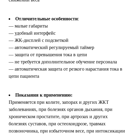
Отличительные особенности
:
— малые габариты
— удобный интерфейс
— ЖК-дисплей с подсветкой
— автоматический регулируемый таймер
— защита от превышения тока в цепи
— не требуется дополнительное обучение персонала
— автоматическая защита от резкого нарастания тока в
цепи пациента
Показания к применению:
Применяется при колите, запорах и других ЖКТ
заболеваниях, при болезнях органов дыхания, при
хроническом простатите, при артрозах и других
болезнях суставов, при остеохондрозе, травмах
позвоночника, при избыточном весе, при интоксикации