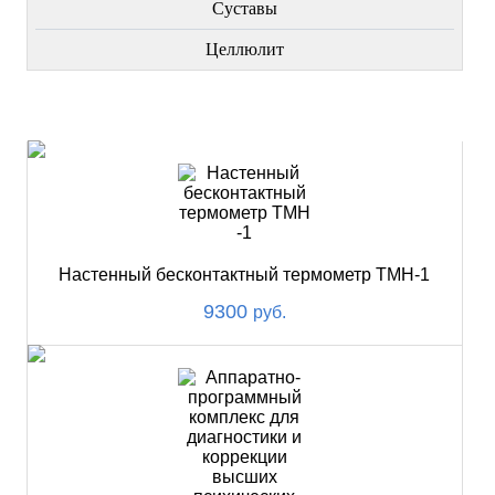
Суставы
Целлюлит
НОВИНКИ
Настенный бесконтактный термометр ТМН-1
9300
руб.