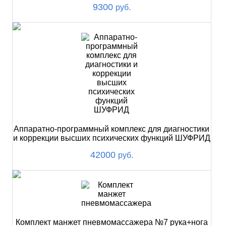
9300
руб.
Аппаратно-программный комплекс для диагностики
и коррекции высших психических функций ШУФРИД
42000
руб.
Комплект манжет пневмомассажера №7 рука+нога