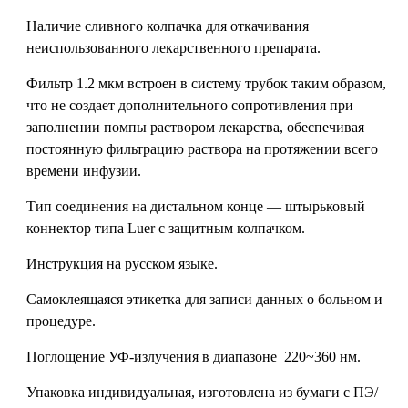
Наличие сливного колпачка для откачивания
неиспользованного лекарственного препарата.
Фильтр 1.2 мкм встроен в систему трубок таким образом,
что не создает дополнительного сопротивления при
заполнении помпы раствором лекарства, обеспечивая
постоянную фильтрацию раствора на протяжении всего
времени инфузии.
Тип соединения на дистальном конце — штырьковый
коннектор типа Luer с защитным колпачком.
Инструкция на русском языке.
Самоклеящаяся этикетка для записи данных о больном и
процедуре.
Поглощение УФ-излучения в диапазоне 220~360 нм.
Упаковка индивидуальная, изготовлена из бумаги с ПЭ/