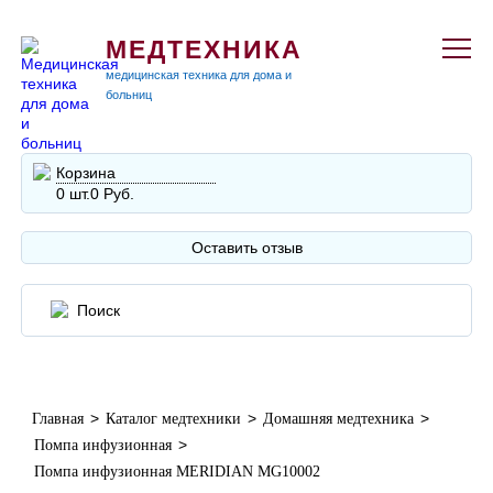
МЕДТЕХНИКА
медицинская техника для дома и
больниц
Корзина
0 шт.
0 Руб.
Оставить отзыв
>
>
>
Главная
Каталог медтехники
Домашняя медтехника
>
Помпа инфузионная
Помпа инфузионная MERIDIAN MG10002