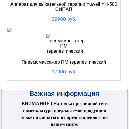
Аппарат для дыхательной терапии Yuwell YH-580
СИПАП
39900
руб.
Пневмомассажер ПМ терапевтический
97900
руб.
Важная информация
ВНИМАНИЕ ! На точках розничной сети
номенклатура предлагаемой продукции
может отличаться от представленного на
нашем сайте.