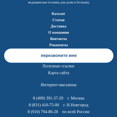
медицинская техника для дома и больниц
Каталог
Статьи
Доставка
О компании
Контакты
Реквизиты
перезвоните мне
Полезные ссылки
Карта сайта
Интернет-магазины
8 (499) 391-37-29
г. Москва
8 (831) 410-75-00
г. Н.Новгород
8 (910) 794-80-28
по всей России