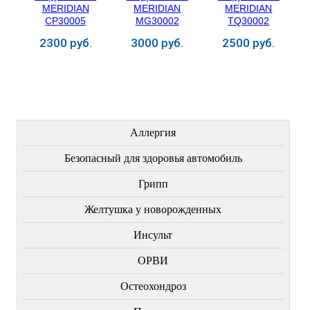
2300 руб.
3000 руб.
2500 руб.
Купить
Купить
Купить
ЛЕЧЕНИЕ БОЛЕЗНЕЙ
Аллергия
Безопасный для здоровья автомобиль
Грипп
Желтушка у новорожденных
Инсульт
ОРВИ
Остеохондроз