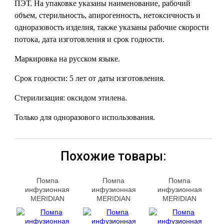
ПЭТ. На упаковке указаны наименование, рабочий
объем, стерильность, апирогенность, нетоксичность и
одноразовость изделия, также указаны рабочие скорости
потока, дата изготовления и срок годности.
Маркировка на русском языке.
Срок годности: 5 лет от даты изготовления.
Стерилизация: оксидом этилена.
Только для одноразового использования.
Похожие товары:
Помпа
Помпа
Помпа
инфузионная
инфузионная
инфузионная
MERIDIAN
MERIDIAN
MERIDIAN
CP30005
MG30002
TQ30002