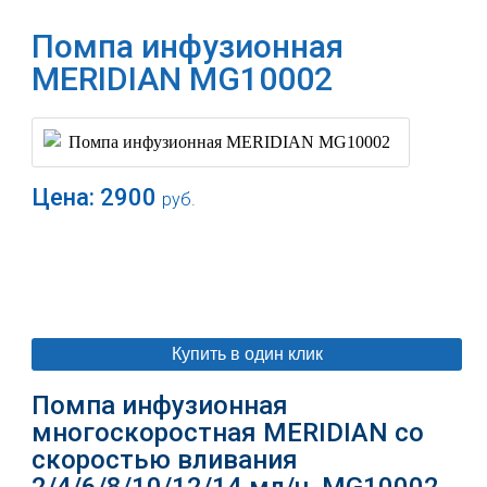
Помпа инфузионная
MERIDIAN MG10002
Цена:
2900
руб.
В корзину
Купить в один клик
Помпа инфузионная
многоскоростная MERIDIAN со
скоростью вливания