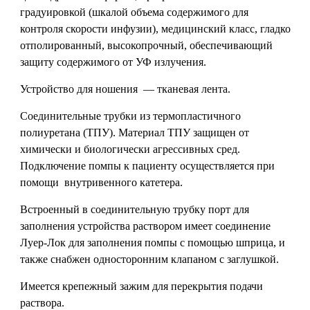
градуировкой (шкалой объема содержимого для
контроля скорости инфузии), медицинский класс, гладко
отполированный, высокопрочный, обеспечивающий
защиту содержимого от УФ излучения.
Устройство для ношения — тканевая лента.
Соединительные трубки из термопластичного
полиуретана (ТПУ). Материал ТПУ защищен от
химически и биологически агрессивных сред.
Подключение помпы к пациенту осуществляется при
помощи внутривенного катетера.
Встроенный в соединительную трубку порт для
заполнения устройства раствором имеет соединение
Луер-Лок для заполнения помпы с помощью шприца, и
также снабжен односторонним клапаном с заглушкой.
Имеется крепежный зажим для перекрытия подачи
раствора.