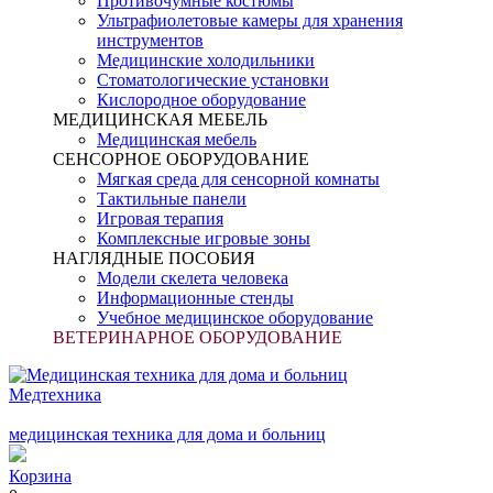
Противочумные костюмы
Ультрафиолетовые камеры для хранения
инструментов
Медицинские холодильники
Стоматологические установки
Кислородное оборудование
МЕДИЦИНСКАЯ МЕБЕЛЬ
Медицинская мебель
СЕНСОРНОЕ ОБОРУДОВАНИЕ
Мягкая среда для сенсорной комнаты
Тактильные панели
Игровая терапия
Комплексные игровые зоны
НАГЛЯДНЫЕ ПОСОБИЯ
Модели скелета человека
Информационные стенды
Учебное медицинское оборудование
ВЕТЕРИНАРНОЕ ОБОРУДОВАНИЕ
Медтехника
медицинская техника для дома и больниц
Корзина