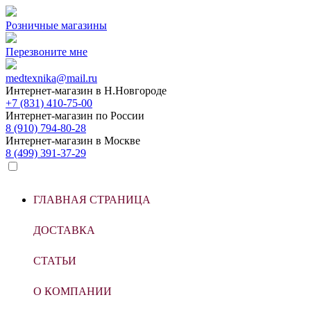
Розничные магазины
Перезвоните мне
medtexnika@mail.ru
Интернет-магазин в
Н.Новгороде
+7 (831) 410-75-00
Интернет-магазин по
России
8 (910) 794-80-28
Интернет-магазин в
Москве
8 (499) 391-37-29
ГЛАВНАЯ СТРАНИЦА
ДОСТАВКА
СТАТЬИ
О КОМПАНИИ