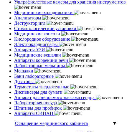
Ультрафиолетовые камеры для хранения инструментов
Медицинские холодильники
Анализаторы
Деструктор игл
Стоматологические установки
Медицинские консоли
Кислородное оборудование
Электрокардиографы
Аппараты УЗИ
Медицинские вешалки
Аппараты коррекции речи
Лабораторные мельницы
Мешалки
Бани лабораторные
Дозаторы
Термостаты твердотельные
Диспенсеры для бумаги
Аппарат для непрямого массажа сердца
Лабораторная посуда
Штативы для пробирок
Аппараты СИПАП
Оснащение медицинского кабинета
▼