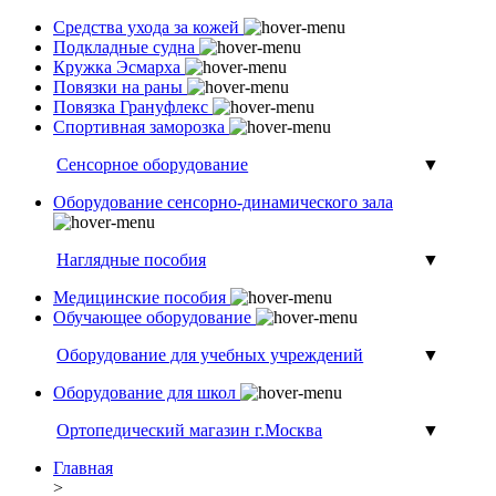
Средства ухода за кожей
Подкладные судна
Кружка Эсмарха
Повязки на раны
Повязка Грануфлекс
Спортивная заморозка
Сенсорное оборудование
▼
Оборудование сенсорно-динамического зала
Наглядные пособия
▼
Медицинские пособия
Обучающее оборудование
Оборудование для учебных учреждений
▼
Оборудование для школ
Ортопедический магазин г.Москва
▼
Главная
>