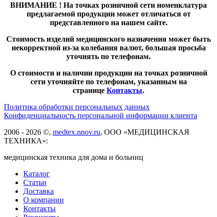
ВНИМАНИЕ ! На точках розничной сети номенклатура
предлагаемой продукции может отличаться от
представленного на нашем сайте.
Стоимость изделий медицинского назначения может быть
некорректной из-за колебания валют, большая просьба
уточнять по телефонам.
О стоимости и наличии продукции на точках розничной
сети уточняйте по телефонам, указанным на
странице
Контакты
.
Политика обработки персональных данных
Конфиденциальность персональной информации клиента
2006 - 2026 ©,
medtex.nnov.ru
, ООО «МЕДИЦИНСКАЯ
ТЕХНИКА»:
медицинская техника для дома и больниц
Каталог
Статьи
Доставка
О компании
Контакты