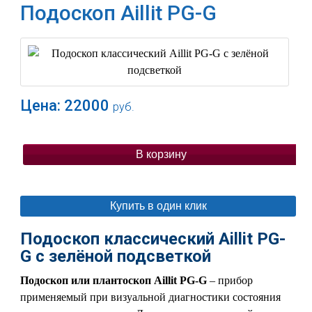
Подоскоп Aillit PG-G
Цена:
22000
руб.
В корзину
Купить в один клик
Подоскоп классический Aillit PG-
G с зелёной подсветкой
Подоскоп или плантоскоп
Aillit
PG
-
G
– прибор
применяемый при визуальной диагностики состояния