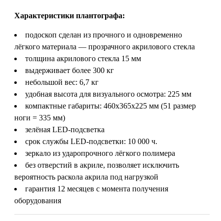
Характеристики плантографа:
подоскоп сделан из прочного и одновременно
лёгкого материала — прозрачного акрилового стекла
толщина акрилового стекла 15 мм
выдерживает более 300 кг
небольшой вес: 6,7 кг
удобная высота для визуального осмотра: 225 мм
компактные габариты: 460х365х225 мм (51 размер
ноги = 335 мм)
зелёная LED-подсветка
срок службы LED-подсветки: 10 000 ч.
зеркало из ударопрочного лёгкого полимера
без отверстий в акриле, позволяет исключить
вероятность раскола акрила под нагрузкой
гарантия 12 месяцев с момента получения
оборудования