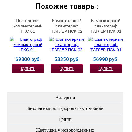
Похожие товары:
Плантограф
Компьютерный
Компьютерный
компьютерный
плантограф
плантограф
ПКС-01
ТАГЛЕР ПСК-02
ТАГЛЕР ПСК-01
69300 руб.
53350 руб.
56990 руб.
Купить
Купить
Купить
ЛЕЧЕНИЕ БОЛЕЗНЕЙ
Аллергия
Безопасный для здоровья автомобиль
Грипп
Желтушка у новорожденных