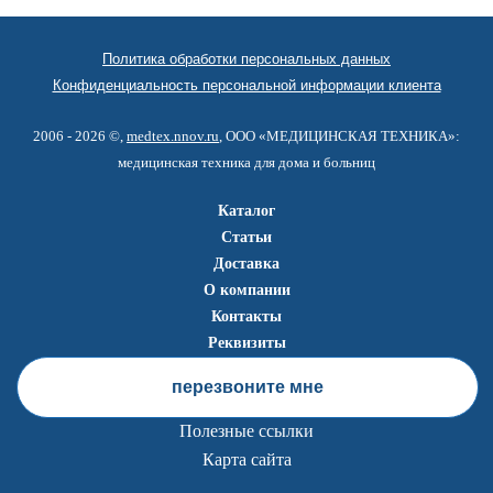
Политика обработки персональных данных
Конфиденциальность персональной информации клиента
2006 - 2026 ©,
medtex.nnov.ru
, ООО «МЕДИЦИНСКАЯ ТЕХНИКА»:
медицинская техника для дома и больниц
Каталог
Статьи
Доставка
О компании
Контакты
Реквизиты
перезвоните мне
Полезные ссылки
Карта сайта