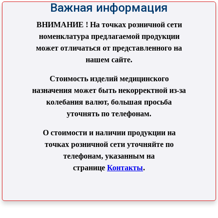
Важная информация
ВНИМАНИЕ ! На точках розничной сети
номенклатура предлагаемой продукции
может отличаться от представленного на
нашем сайте.
Стоимость изделий медицинского
назначения может быть некорректной из-за
колебания валют, большая просьба
уточнять по телефонам.
О стоимости и наличии продукции на
точках розничной сети уточняйте по
телефонам, указанным на
странице
Контакты
.