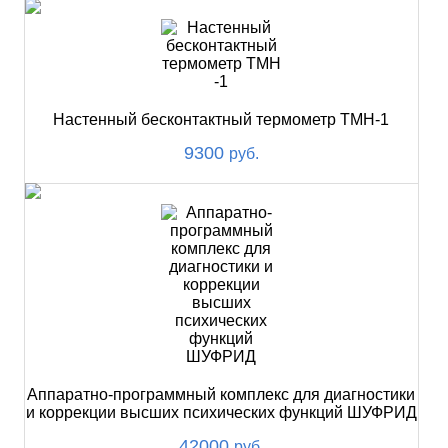
Настенный бесконтактный термометр ТМН-1
9300
руб.
Аппаратно-программный комплекс для диагностики
и коррекции высших психических функций ШУФРИД
42000
руб.