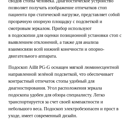
сводов стопы человека. Диагностическое устройство
позволяет получать изображение отпечатков стоп
пациента при статической нагрузке, представляет собой
прозрачную опорную площадку с подсветкой и
смотровым зеркалом. Прибор используют
в подоскопии
для оценки позиционной установки стоп с
выявлением отклонений, а также для анализа
взаимосвязи всей нижней конечности и опорно-
двигательного аппарата.
Подоскоп Aillit PG-G оснащен мягкой люминесцентной
направленной зелёной подсветкой, что обеспечивает
контрастный отпечаток стопы удобный для
диагностирования. Угол расположения зеркала
подоскопа удобен для обзора специалисту. Легко
транспортируется за счет своей компактности и
небольшого веса. Подоскоп электробезопасен и прост в
уходе, имеет современный дизайн.