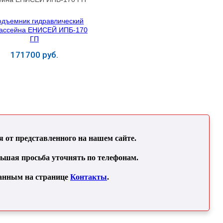
171700 руб.
Купить
от представленного на нашем сайте.
льшая просьба уточнять по телефонам.
занным на странице
Контакты
.