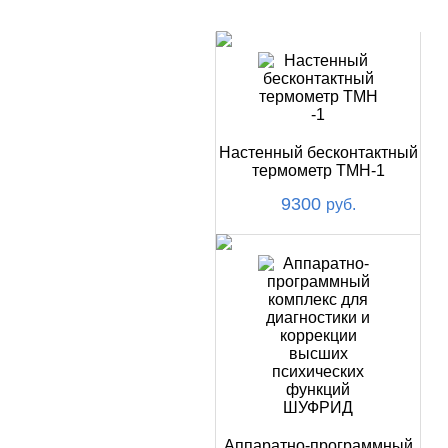
НОВИНКИ
Настенный бесконтактный
термометр ТМН-1
9300
руб.
Аппаратно-программный