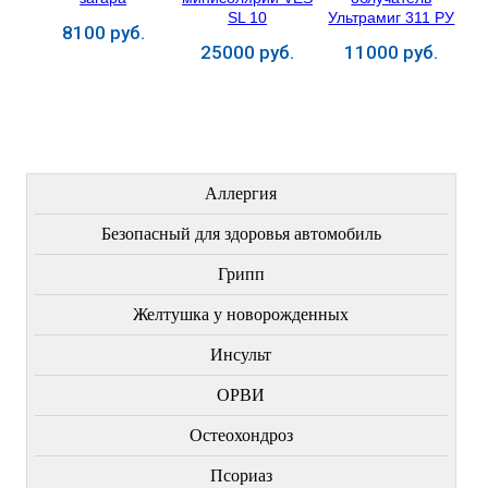
8100 руб.
25000 руб.
11000 руб.
Купить
Купить
Купить
ЛЕЧЕНИЕ БОЛЕЗНЕЙ
Аллергия
Безопасный для здоровья автомобиль
Грипп
Желтушка у новорожденных
Инсульт
ОРВИ
Остеохондроз
Пcориаз