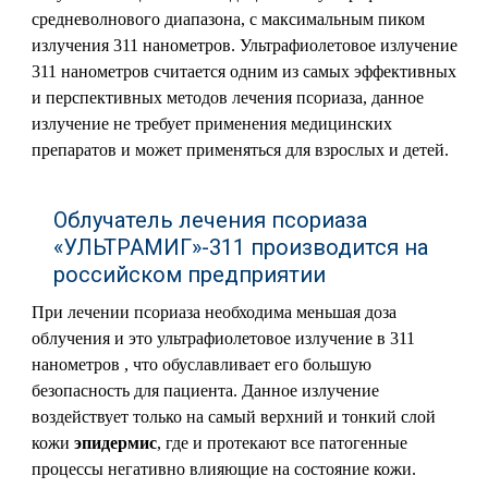
средневолнового диапазона, с максимальным пиком
излучения 311 нанометров. Ультрафиолетовое излучение
311 нанометров считается одним из самых эффективных
и перспективных методов лечения псориаза, данное
излучение не требует применения медицинских
препаратов и может применяться для взрослых и детей.
Облучатель лечения псориаза
«УЛЬТРАМИГ»-311 производится на
российском предприятии
При лечении псориаза необходима меньшая доза
облучения и это ультрафиолетовое излучение в 311
нанометров , что обуславливает его большую
безопасность для пациента. Данное излучение
воздействует только на самый верхний и тонкий слой
кожи
эпидермис
, где и протекают все патогенные
процессы негативно влияющие на состояние кожи.