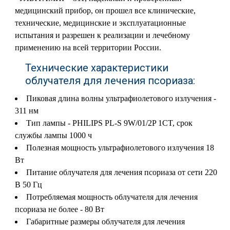
медицинский прибор, он прошел все клинические,
технические, медицинские и эксплуатационные
испытания и разрешен к реализации и лечебному
применению на всей территории России.
Технические характеристики
облучателя для лечения псориаза:
Пиковая длина волны ультрафиолетового излучения -
311 нм
Тип лампы - PHILIPS PL-S 9W/01/2P 1CT, срок
службы лампы 1000 ч
Полезная мощность ультрафиолетового излучения 18
Вт
Питание облучателя для лечения псориаза от сети 220
В 50 Гц
Потребляемая мощность облучателя для лечения
псориаза не более - 80 Вт
Габаритные размеры облучателя для лечения