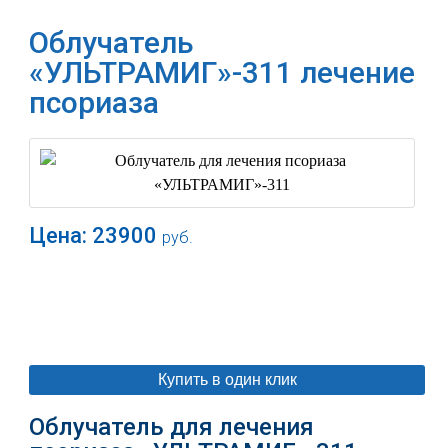
Облучатель
«УЛЬТРАМИГ»-311 лечение
псориаза
Цена:
23900
руб.
В корзину
Купить в один клик
Облучатель для лечения