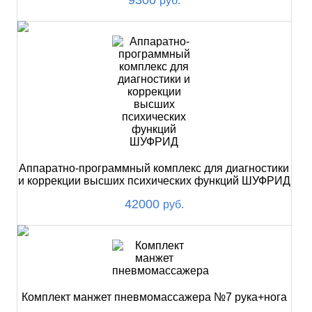
руб.
Аппаратно-программный комплекс для диагностики
и коррекции высших психических функций ШУФРИД
42000
руб.
Комплект манжет пневмомассажера №7 рука+нога