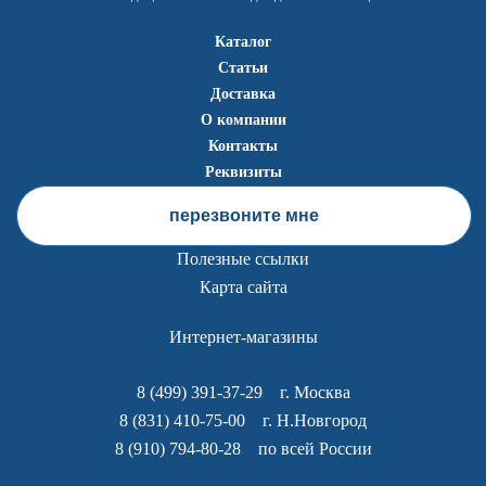
Каталог
Статьи
Доставка
О компании
Контакты
Реквизиты
перезвоните мне
Полезные ссылки
Карта сайта
Интернет-магазины
8 (499) 391-37-29
г. Москва
8 (831) 410-75-00
г. Н.Новгород
8 (910) 794-80-28
по всей России