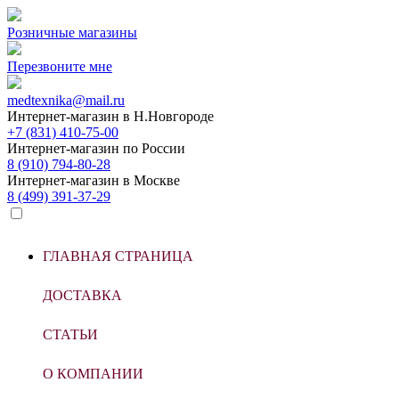
Розничные магазины
Перезвоните мне
medtexnika@mail.ru
Интернет-магазин в
Н.Новгороде
+7 (831) 410-75-00
Интернет-магазин по
России
8 (910) 794-80-28
Интернет-магазин в
Москве
8 (499) 391-37-29
ГЛАВНАЯ СТРАНИЦА
ДОСТАВКА
СТАТЬИ
О КОМПАНИИ