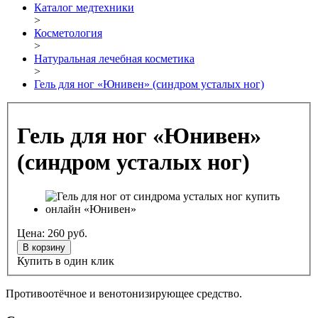
Каталог медтехники
>
Косметология
>
Натуральная лечебная косметика
>
Гель для ног «Юнивен» (синдром усталых ног)
Гель для ног «Юнивен»
(синдром усталых ног)
Цена:
260
руб.
В корзину
Купить в один клик
Противоотёчное и венотонизирующее средство.