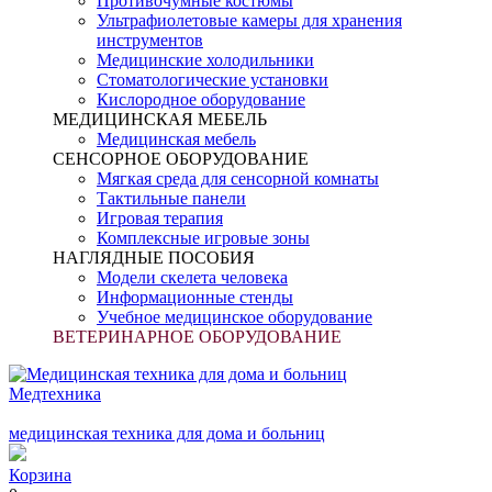
Противочумные костюмы
Ультрафиолетовые камеры для хранения
инструментов
Медицинские холодильники
Стоматологические установки
Кислородное оборудование
МЕДИЦИНСКАЯ МЕБЕЛЬ
Медицинская мебель
СЕНСОРНОЕ ОБОРУДОВАНИЕ
Мягкая среда для сенсорной комнаты
Тактильные панели
Игровая терапия
Комплексные игровые зоны
НАГЛЯДНЫЕ ПОСОБИЯ
Модели скелета человека
Информационные стенды
Учебное медицинское оборудование
ВЕТЕРИНАРНОЕ ОБОРУДОВАНИЕ
Медтехника
медицинская техника для дома и больниц
Корзина