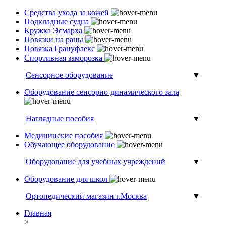
Средства ухода за кожей
Подкладные судна
Кружка Эсмарха
Повязки на раны
Повязка Грануфлекс
Спортивная заморозка
Сенсорное оборудование
▼
Оборудование сенсорно-динамического зала
Наглядные пособия
▼
Медицинские пособия
Обучающее оборудование
Оборудование для учебных учреждений
▼
Оборудование для школ
Ортопедический магазин г.Москва
▼
Главная
>