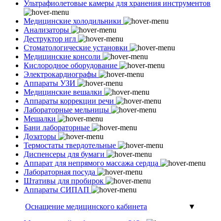
Ультрафиолетовые камеры для хранения инструментов
Медицинские холодильники
Анализаторы
Деструктор игл
Стоматологические установки
Медицинские консоли
Кислородное оборудование
Электрокардиографы
Аппараты УЗИ
Медицинские вешалки
Аппараты коррекции речи
Лабораторные мельницы
Мешалки
Бани лабораторные
Дозаторы
Термостаты твердотельные
Диспенсеры для бумаги
Аппарат для непрямого массажа сердца
Лабораторная посуда
Штативы для пробирок
Аппараты СИПАП
Оснащение медицинского кабинета
▼