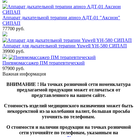
Аппарат дыхательной терапии апноэ АДТ-01 "Аксион"
СИПАП
77700
руб.
Аппарат для дыхательной терапии Yuwell YH-580 СИПАП
39900
руб.
Пневмомассажер ПМ терапевтический
97900
руб.
Важная информация
ВНИМАНИЕ ! На точках розничной сети номенклатура
предлагаемой продукции может отличаться от
представленного на нашем сайте.
Стоимость изделий медицинского назначения может быть
некорректной из-за колебания валют, большая просьба
уточнять по телефонам.
О стоимости и наличии продукции на точках розничной
сети уточняйте по телефонам, указанным на