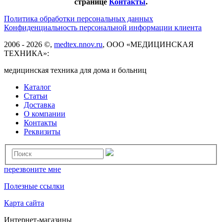
странице
Контакты
.
Политика обработки персональных данных
Конфиденциальность персональной информации клиента
2006 - 2026 ©,
medtex.nnov.ru
, ООО «МЕДИЦИНСКАЯ
ТЕХНИКА»:
медицинская техника для дома и больниц
Каталог
Статьи
Доставка
О компании
Контакты
Реквизиты
перезвоните мне
Полезные ссылки
Карта сайта
Интернет-магазины