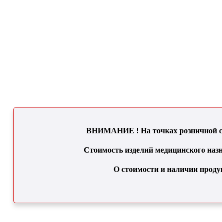
ВНИМАНИЕ ! На точках розничной се
Стоимость изделий медицинского назн
О стоимости и наличии проду