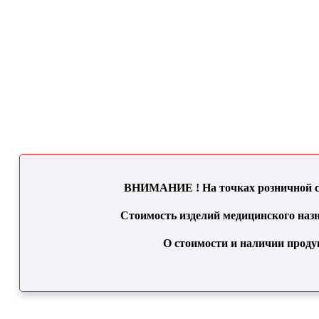
ВНИМАНИЕ ! На точках розничной се
Стоимость изделий медицинского назн
О стоимости и наличии проду