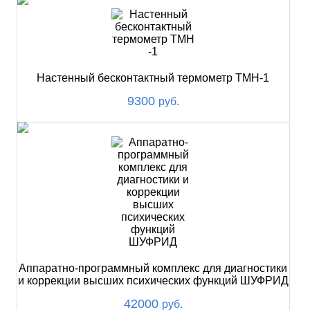
Настенный бесконтактный термометр ТМН-1
9300
руб.
Аппаратно-программный комплекс для диагностики
и коррекции высших психических функций ШУФРИД
42000
руб.