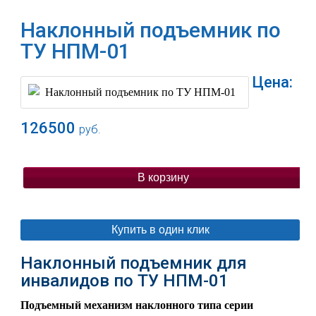
Наклонный подъемник по
ТУ НПМ-01
Цена:
126500
руб.
В корзину
Купить в один клик
Наклонный подъемник для
инвалидов по ТУ НПМ-01
Подъемный механизм наклонного типа серии