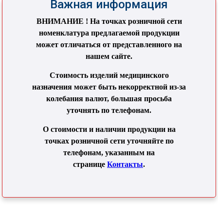
Важная информация
ВНИМАНИЕ ! На точках розничной сети
номенклатура предлагаемой продукции
может отличаться от представленного на
нашем сайте.
Стоимость изделий медицинского
назначения может быть некорректной из-за
колебания валют, большая просьба
уточнять по телефонам.
О стоимости и наличии продукции на
точках розничной сети уточняйте по
телефонам, указанным на
странице
Контакты
.