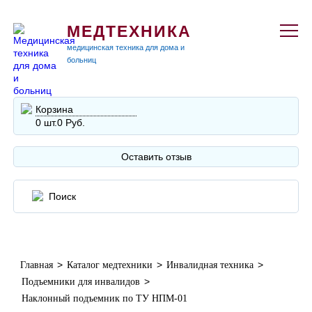
МЕДТЕХНИКА
медицинская техника для дома и
больниц
Корзина
0 шт.
0 Руб.
Оставить отзыв
>
>
>
Главная
Каталог медтехники
Инвалидная техника
>
Подъемники для инвалидов
Наклонный подъемник по ТУ НПМ-01