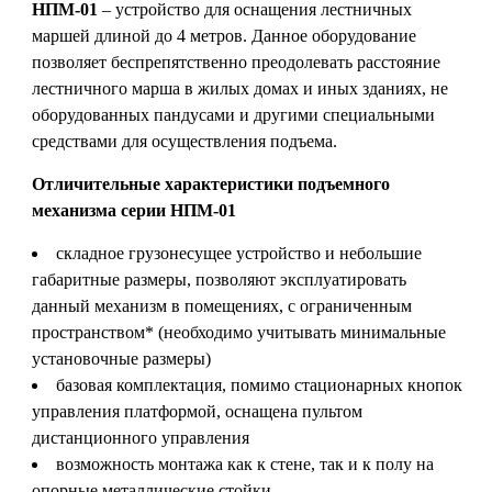
НПМ-01
– устройство для оснащения лестничных
маршей длиной до 4 метров. Данное оборудование
позволяет беспрепятственно преодолевать расстояние
лестничного марша в жилых домах и иных зданиях, не
оборудованных пандусами и другими специальными
средствами для осуществления подъема.
Отличительные характеристики подъемного
механизма серии НПМ-01
складное грузонесущее устройство и небольшие
габаритные размеры, позволяют эксплуатировать
данный механизм в помещениях, с ограниченным
пространством* (необходимо учитывать минимальные
установочные размеры)
базовая комплектация, помимо стационарных кнопок
управления платформой, оснащена пультом
дистанционного управления
возможность монтажа как к стене, так и к полу на
опорные металлические стойки