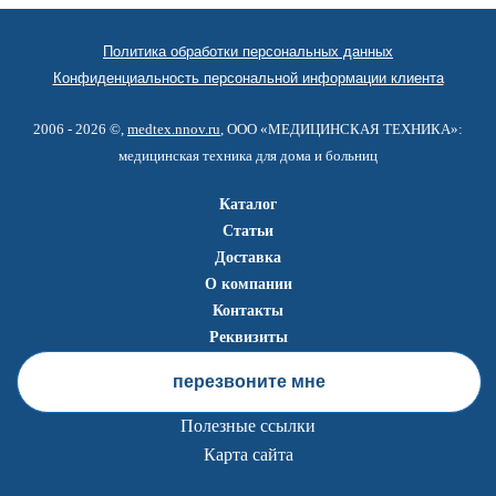
Политика обработки персональных данных
Конфиденциальность персональной информации клиента
2006 - 2026 ©,
medtex.nnov.ru
, ООО «МЕДИЦИНСКАЯ ТЕХНИКА»:
медицинская техника для дома и больниц
Каталог
Статьи
Доставка
О компании
Контакты
Реквизиты
перезвоните мне
Полезные ссылки
Карта сайта