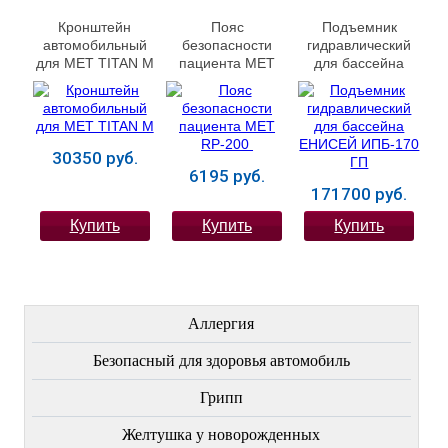
Кронштейн
Пояс
Подъемник
автомобильный
безопасности
гидравлический
для MET TITAN M
пациента MET
для бассейна
RP-200
ЕНИСЕЙ ИПБ-170
ГП
30350 руб.
6195 руб.
171700 руб.
Купить
Купить
Купить
ЛЕЧЕНИЕ БОЛЕЗНЕЙ
Аллергия
Безопасный для здоровья автомобиль
Грипп
Желтушка у новорожденных