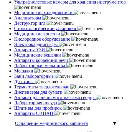
Ультрафиолетовые камеры для хранения инструментов
Медицинские холодильники
Анализаторы
Деструктор игл
Стоматологические установки
Медицинские консоли
Кислородное оборудование
Электрокардиографы
Аппараты УЗИ
Медицинские вешалки
Аппараты коррекции речи
Лабораторные мельницы
Мешалки
Бани лабораторные
Дозаторы
Термостаты твердотельные
Диспенсеры для бумаги
Аппарат для непрямого массажа сердца
Лабораторная посуда
Штативы для пробирок
Аппараты СИПАП
Оснащение медицинского кабинета
▼