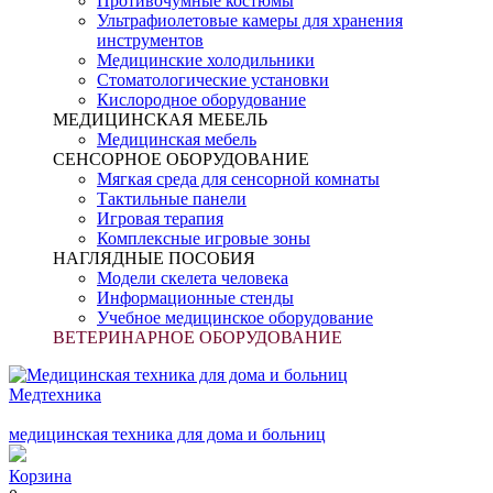
Противочумные костюмы
Ультрафиолетовые камеры для хранения
инструментов
Медицинские холодильники
Стоматологические установки
Кислородное оборудование
МЕДИЦИНСКАЯ МЕБЕЛЬ
Медицинская мебель
СЕНСОРНОЕ ОБОРУДОВАНИЕ
Мягкая среда для сенсорной комнаты
Тактильные панели
Игровая терапия
Комплексные игровые зоны
НАГЛЯДНЫЕ ПОСОБИЯ
Модели скелета человека
Информационные стенды
Учебное медицинское оборудование
ВЕТЕРИНАРНОЕ ОБОРУДОВАНИЕ
Медтехника
медицинская техника для дома и больниц
Корзина