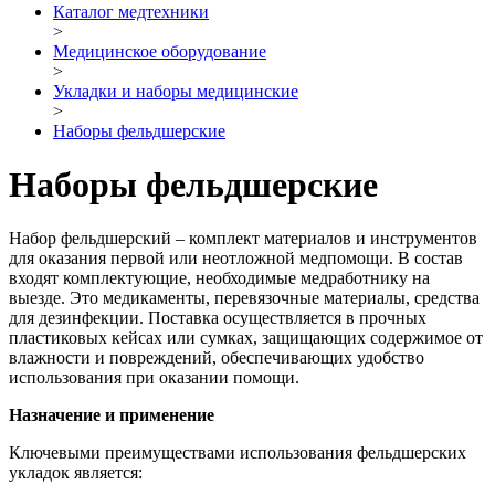
Каталог медтехники
>
Медицинское оборудование
>
Укладки и наборы медицинские
>
Наборы фельдшерские
Наборы фельдшерские
Набор фельдшерский – комплект материалов и инструментов
для оказания первой или неотложной медпомощи. В состав
входят комплектующие, необходимые медработнику на
выезде. Это медикаменты, перевязочные материалы, средства
для дезинфекции. Поставка осуществляется в прочных
пластиковых кейсах или сумках, защищающих содержимое от
влажности и повреждений, обеспечивающих удобство
использования при оказании помощи.
Назначение и применение
Ключевыми преимуществами использования фельдшерских
укладок является: