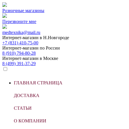
Розничные магазины
Перезвоните мне
medtexnika@mail.ru
Интернет-магазин в
Н.Новгороде
+7 (831) 410-75-00
Интернет-магазин по
России
8 (910) 794-80-28
Интернет-магазин в
Москве
8 (499) 391-37-29
ГЛАВНАЯ СТРАНИЦА
ДОСТАВКА
СТАТЬИ
О КОМПАНИИ