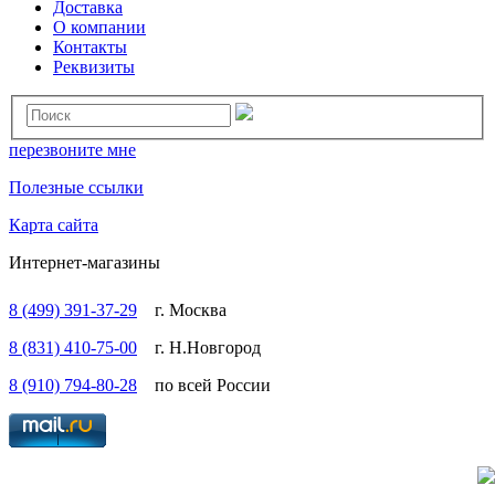
Доставка
О компании
Контакты
Реквизиты
перезвоните мне
Полезные ссылки
Карта сайта
Интернет-магазины
8 (499) 391-37-29
г. Москва
8 (831) 410-75-00
г. Н.Новгород
8 (910) 794-80-28
по всей России