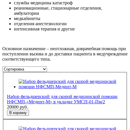
службы медицины катастроф
реанимационные, стационарные отделения,
амбулатории
медкабинеты
отделения анестезиологии
интенсивная терапия и другие
Основное назначение – неотложная, доврачебная помощь при
поступлении вызова и до доставки пациента в медучреждение
соответствующего типа.
Набор фельдшерский для скорой медицинской помощи
НФСМП-«Мединт-М» в укладке УМСП-01-Пм/2
20000
руб.
В корзину