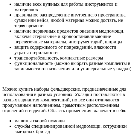
наличие всех нужных для работы инструментов и
материалов
правильное распределение внутреннего пространства
сумки или кейса, любой материал можно достать, не
теряя времени
наличие первичных предметов оказания медпомощи,
включая стерильные и кровоостанавливающие
перевязочные материалы, инструментарий, шприцы
защита содержимого от повреждений, влажности,
утраты стерильности
транспортабельность, компактные размеры
функциональность (можно выбрать разные комплекты в
зависимости от назначения или универсальные укладки)
Можно купить наборы фельдшерские, предназначенные для
использования в разных условиях. Укладки поставляются в
разных вариантах комплектаций, но все они отличаются
продуманным наполнением, грамотным расположением
отделений и изделий. Область применения включает в себя:
машины скорой помощи
службы специализированной медпомощи, сотрудники
выездных бригад