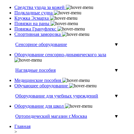
Средства ухода за кожей
Подкладные судна
Кружка Эсмарха
Повязки на раны
Повязка Грануфлекс
Спортивная заморозка
Сенсорное оборудование
▼
Оборудование сенсорно-динамического зала
Наглядные пособия
▼
Медицинские пособия
Обучающее оборудование
Оборудование для учебных учреждений
▼
Оборудование для школ
Ортопедический магазин г.Москва
▼
Главная
>