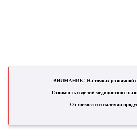
ВНИМАНИЕ ! На точках розничной се
Стоимость изделий медицинского назн
О стоимости и наличии проду