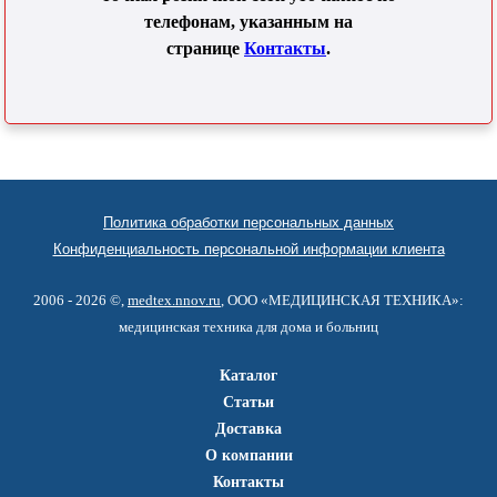
телефонам, указанным на
странице
Контакты
.
Политика обработки персональных данных
Конфиденциальность персональной информации клиента
2006 - 2026 ©,
medtex.nnov.ru
, ООО «МЕДИЦИНСКАЯ ТЕХНИКА»:
медицинская техника для дома и больниц
Каталог
Статьи
Доставка
О компании
Контакты