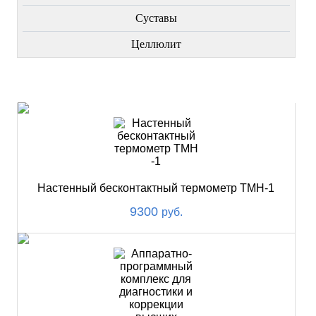
Суставы
Целлюлит
НОВИНКИ
Настенный бесконтактный термометр ТМН-1
9300
руб.