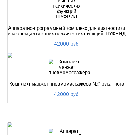
Аппаратно-программный комплекс для диагностики
и коррекции высших психических функций ШУФРИД
42000
руб.
Комплект манжет пневмомассажера №7 рука+нога
42000
руб.
ХИТ