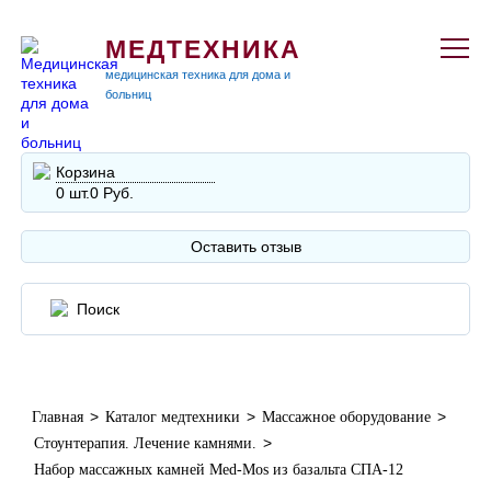
МЕДТЕХНИКА
медицинская техника для дома и
больниц
Корзина
0 шт.
0 Руб.
Оставить отзыв
>
>
>
Главная
Каталог медтехники
Массажное оборудование
>
Стоунтерапия. Лечение камнями.
Набор массажных камней Med-Mos из базальта СПА-12