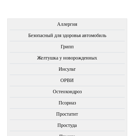
ЛЕЧЕНИЕ БОЛЕЗНЕЙ
Аллергия
Безопасный для здоровья автомобиль
Грипп
Желтушка у новорожденных
Инсульт
ОРВИ
Остеохондроз
Пcориаз
Простатит
Простуда