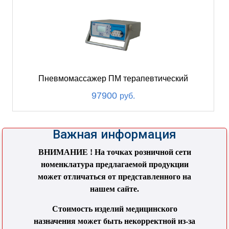
Пневмомассажер ПМ терапевтический
97900
руб.
Важная информация
ВНИМАНИЕ ! На точках розничной сети
номенклатура предлагаемой продукции
может отличаться от представленного на
нашем сайте.
Стоимость изделий медицинского
назначения может быть некорректной из-за