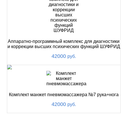
Аппаратно-программный комплекс для диагностики
и коррекции высших психических функций ШУФРИД
42000
руб.
Комплект манжет пневмомассажера №7 рука+нога
42000
руб.
ХИТ