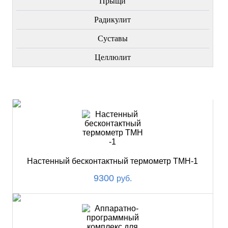
Прыщи
Радикулит
Суставы
Целлюлит
НОВИНКИ
Настенный бесконтактный термометр ТМН-1
9300
руб.