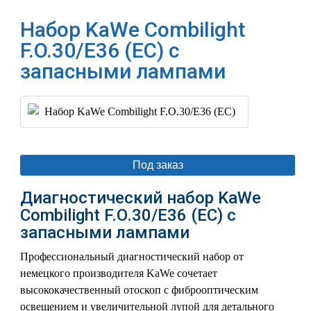
Набор KaWe Combilight
F.O.30/E36 (EC) с
запасными лампами
Под заказ
Диагностический набор KaWe
Combilight F.O.30/E36 (EC) с
запасными лампами
Профессиональный диагностический набор от
немецкого производителя KaWe сочетает
высококачественный отоскоп с фиброоптическим
освещением и увеличительной лупой для детального