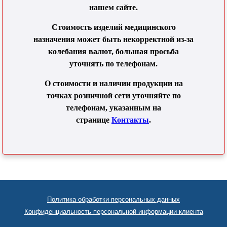
нашем сайте.
Стоимость изделий медицинского
назначения может быть некорректной из-за
колебания валют, большая просьба
уточнять по телефонам.
О стоимости и наличии продукции на
точках розничной сети уточняйте по
телефонам, указанным на
странице
Контакты
.
Политика обработки персональных данных
Конфиденциальность персональной информации клиента