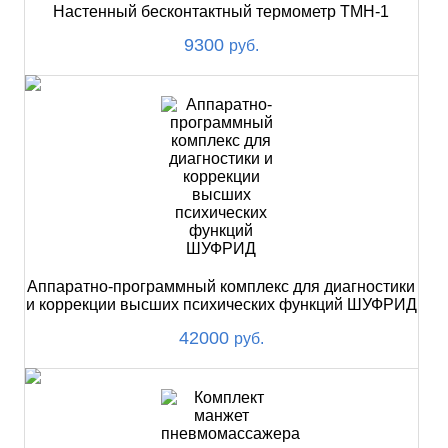
Настенный бесконтактный термометр ТМН-1
9300
руб.
Аппаратно-программный комплекс для диагностики
и коррекции высших психических функций ШУФРИД
42000
руб.