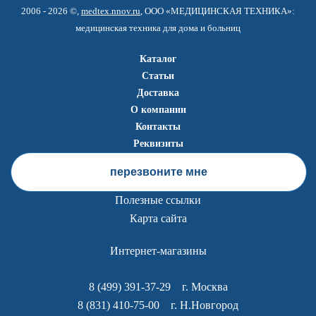
2006 - 2026 ©,
medtex.nnov.ru
, ООО «МЕДИЦИНСКАЯ ТЕХНИКА»:
медицинская техника для дома и больниц
Каталог
Статьи
Доставка
О компании
Контакты
Реквизиты
перезвоните мне
Полезные ссылки
Карта сайта
Интернет-магазины
8 (499) 391-37-29
г. Москва
8 (831) 410-75-00
г. Н.Новгород