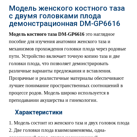
Модель женского костного таза
с двумя головками плода
демонстрационная DM-GP6616
Модель костного таза DM-GP6616
это наглядное
пособие для изучения анатомии женского таза и
механизмов прохождения головки плода через родовые
пути. Устройство включает точную копию таза и две
головки плода, что позволяет демонстрировать
различные варианты предлежания и вставления.
Прозрачные и реалистичные материалы обеспечивают
лучшее понимание пространственных соотношений в
процессе родов. Модель широко используется в
преподавании акушерства и гинекологии.
Характеристики
1. Модель состоит из женского таза и двух головок плода
2. Две головки плода взаимозаменяемы, одна-