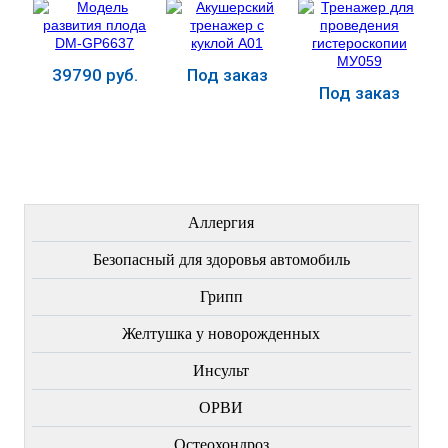
39790 руб.
Под заказ
Под заказ
Купить
Купить
Купить
ЛЕЧЕНИЕ БОЛЕЗНЕЙ
Аллергия
Безопасный для здоровья автомобиль
Грипп
Желтушка у новорожденных
Инсульт
ОРВИ
Остеохондроз