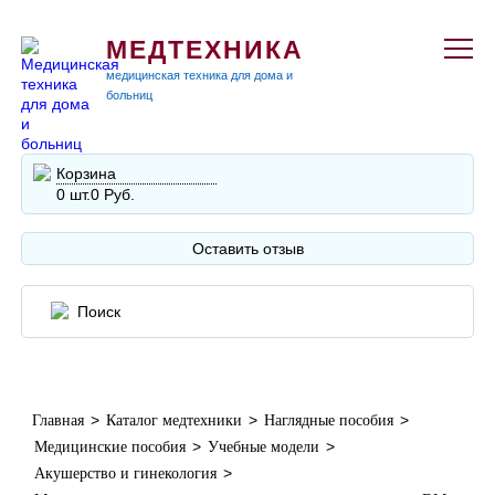
МЕДТЕХНИКА
медицинская техника для дома и
больниц
Корзина
0 шт.
0 Руб.
Оставить отзыв
>
>
>
Главная
Каталог медтехники
Наглядные пособия
>
>
Медицинские пособия
Учебные модели
>
Акушерство и гинекология