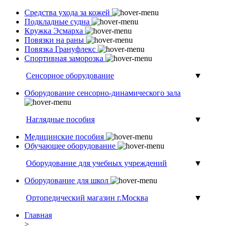
Средства ухода за кожей
Подкладные судна
Кружка Эсмарха
Повязки на раны
Повязка Грануфлекс
Спортивная заморозка
Сенсорное оборудование
▼
Оборудование сенсорно-динамического зала
Наглядные пособия
▼
Медицинские пособия
Обучающее оборудование
Оборудование для учебных учреждений
▼
Оборудование для школ
Ортопедический магазин г.Москва
▼
Главная
>