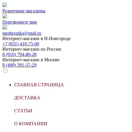
Розничные магазины
Перезвоните мне
medtexnika@mail.ru
Интернет-магазин в
Н.Новгороде
+7 (831) 410-75-00
Интернет-магазин по
России
8 (910) 794-80-28
Интернет-магазин в
Москве
8 (499) 391-37-29
ГЛАВНАЯ СТРАНИЦА
ДОСТАВКА
СТАТЬИ
О КОМПАНИИ