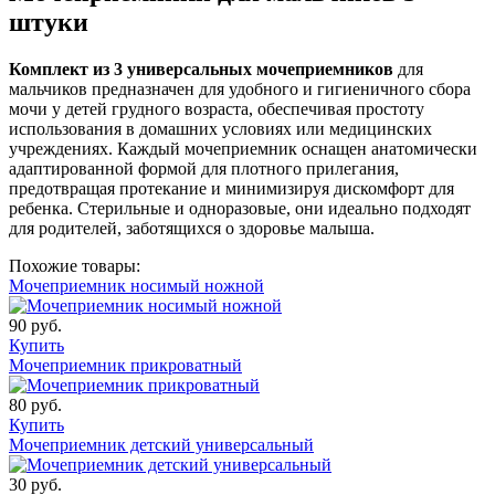
штуки
Комплект из 3 универсальных мочеприемников
для
мальчиков предназначен для удобного и гигиеничного сбора
мочи у детей грудного возраста, обеспечивая простоту
использования в домашних условиях или медицинских
учреждениях. Каждый мочеприемник оснащен анатомически
адаптированной формой для плотного прилегания,
предотвращая протекание и минимизируя дискомфорт для
ребенка. Стерильные и одноразовые, они идеально подходят
для родителей, заботящихся о здоровье малыша.
Похожие товары:
Мочеприемник носимый ножной
90 руб.
Купить
Мочеприемник прикроватный
80 руб.
Купить
Мочеприемник детский универсальный
30 руб.