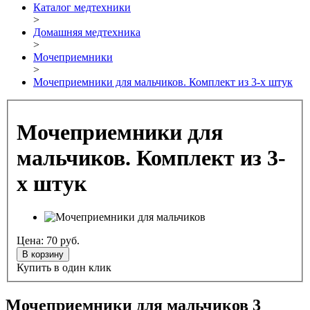
Каталог медтехники
>
Домашняя медтехника
>
Мочеприемники
>
Мочеприемники для мальчиков. Комплект из 3-х штук
Мочеприемники для
мальчиков. Комплект из 3-
х штук
Цена:
70
руб.
В корзину
Купить в один клик
Мочеприемники для мальчиков 3