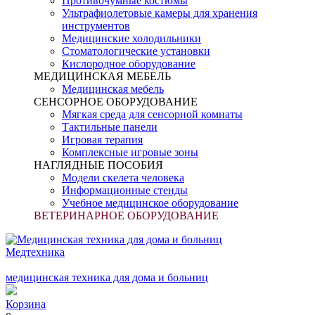
Противочумные костюмы
Ультрафиолетовые камеры для хранения
инструментов
Медицинские холодильники
Стоматологические установки
Кислородное оборудование
МЕДИЦИНСКАЯ МЕБЕЛЬ
Медицинская мебель
СЕНСОРНОЕ ОБОРУДОВАНИЕ
Мягкая среда для сенсорной комнаты
Тактильные панели
Игровая терапия
Комплексные игровые зоны
НАГЛЯДНЫЕ ПОСОБИЯ
Модели скелета человека
Информационные стенды
Учебное медицинское оборудование
ВЕТЕРИНАРНОЕ ОБОРУДОВАНИЕ
Медтехника
медицинская техника для дома и больниц
Корзина