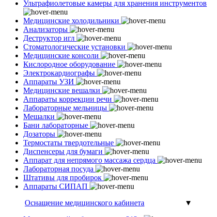
Ультрафиолетовые камеры для хранения инструментов
Медицинские холодильники
Анализаторы
Деструктор игл
Стоматологические установки
Медицинские консоли
Кислородное оборудование
Электрокардиографы
Аппараты УЗИ
Медицинские вешалки
Аппараты коррекции речи
Лабораторные мельницы
Мешалки
Бани лабораторные
Дозаторы
Термостаты твердотельные
Диспенсеры для бумаги
Аппарат для непрямого массажа сердца
Лабораторная посуда
Штативы для пробирок
Аппараты СИПАП
Оснащение медицинского кабинета
▼