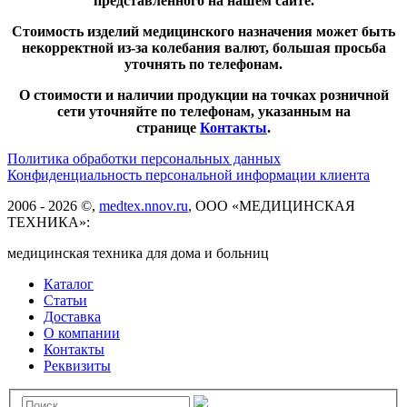
представленного на нашем сайте.
Стоимость изделий медицинского назначения может быть
некорректной из-за колебания валют, большая просьба
уточнять по телефонам.
О стоимости и наличии продукции на точках розничной
сети уточняйте по телефонам, указанным на
странице
Контакты
.
Политика обработки персональных данных
Конфиденциальность персональной информации клиента
2006 - 2026 ©,
medtex.nnov.ru
, ООО «МЕДИЦИНСКАЯ
ТЕХНИКА»:
медицинская техника для дома и больниц
Каталог
Статьи
Доставка
О компании
Контакты
Реквизиты