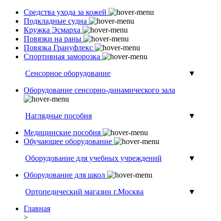
Средства ухода за кожей
Подкладные судна
Кружка Эсмарха
Повязки на раны
Повязка Грануфлекс
Спортивная заморозка
Сенсорное оборудование
▼
Оборудование сенсорно-динамического зала
Наглядные пособия
▼
Медицинские пособия
Обучающее оборудование
Оборудование для учебных учреждений
▼
Оборудование для школ
Ортопедический магазин г.Москва
▼
Главная
>