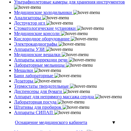
Ультрафиолетовые камеры для хранения инструментов
Медицинские холодильники
Анализаторы
Деструктор игл
Стоматологические установки
Медицинские консоли
Кислородное оборудование
Электрокардиографы
Аппараты УЗИ
Медицинские вешалки
Аппараты коррекции речи
Лабораторные мельницы
Мешалки
Бани лабораторные
Дозаторы
Термостаты твердотельные
Диспенсеры для бумаги
Аппарат для непрямого массажа сердца
Лабораторная посуда
Штативы для пробирок
Аппараты СИПАП
Оснащение медицинского кабинета
▼