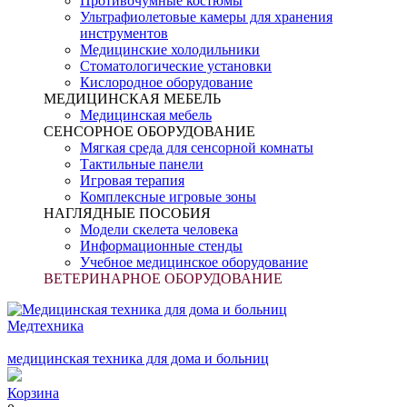
Противочумные костюмы
Ультрафиолетовые камеры для хранения
инструментов
Медицинские холодильники
Стоматологические установки
Кислородное оборудование
МЕДИЦИНСКАЯ МЕБЕЛЬ
Медицинская мебель
СЕНСОРНОЕ ОБОРУДОВАНИЕ
Мягкая среда для сенсорной комнаты
Тактильные панели
Игровая терапия
Комплексные игровые зоны
НАГЛЯДНЫЕ ПОСОБИЯ
Модели скелета человека
Информационные стенды
Учебное медицинское оборудование
ВЕТЕРИНАРНОЕ ОБОРУДОВАНИЕ
Медтехника
медицинская техника для дома и больниц
Корзина