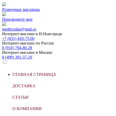
Розничные магазины
Перезвоните мне
medtexnika@mail.ru
Интернет-магазин в
Н.Новгороде
+7 (831) 410-75-00
Интернет-магазин по
России
8 (910) 794-80-28
Интернет-магазин в
Москве
8 (499) 391-37-29
ГЛАВНАЯ СТРАНИЦА
ДОСТАВКА
СТАТЬИ
О КОМПАНИИ