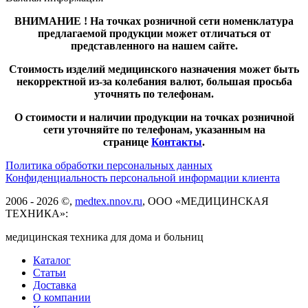
ВНИМАНИЕ ! На точках розничной сети номенклатура
предлагаемой продукции может отличаться от
представленного на нашем сайте.
Стоимость изделий медицинского назначения может быть
некорректной из-за колебания валют, большая просьба
уточнять по телефонам.
О стоимости и наличии продукции на точках розничной
сети уточняйте по телефонам, указанным на
странице
Контакты
.
Политика обработки персональных данных
Конфиденциальность персональной информации клиента
2006 - 2026 ©,
medtex.nnov.ru
, ООО «МЕДИЦИНСКАЯ
ТЕХНИКА»:
медицинская техника для дома и больниц
Каталог
Статьи
Доставка
О компании