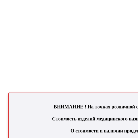
ВНИМАНИЕ ! На точках розничной се
Стоимость изделий медицинского назн
О стоимости и наличии проду