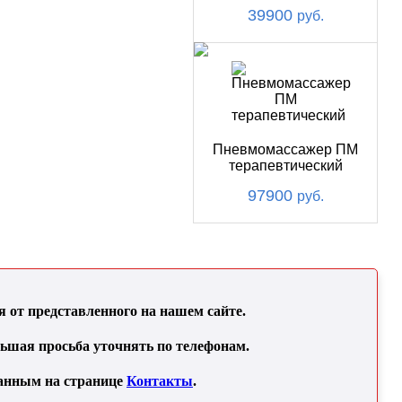
39900
руб.
Пневмомассажер ПМ
терапевтический
97900
руб.
от представленного на нашем сайте.
льшая просьба уточнять по телефонам.
занным на странице
Контакты
.