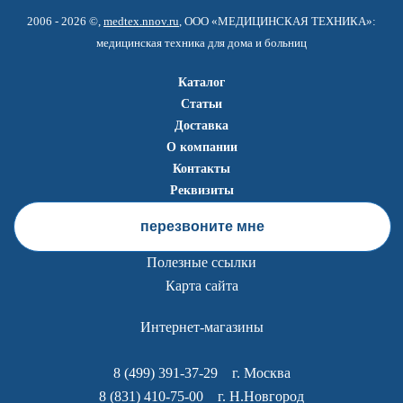
2006 - 2026 ©,
medtex.nnov.ru
, ООО «МЕДИЦИНСКАЯ ТЕХНИКА»:
медицинская техника для дома и больниц
Каталог
Статьи
Доставка
О компании
Контакты
Реквизиты
перезвоните мне
Полезные ссылки
Карта сайта
Интернет-магазины
8 (499) 391-37-29
г. Москва
8 (831) 410-75-00
г. Н.Новгород