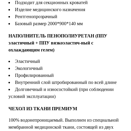
Подходит для секционных кроватей
Изделие медицинского назначения
Рентгенопрозрачный
Базовый размер 2000*900*140 мм
НАПОЛНИТЕЛЬ ПЕНОПОЛИУРЕТАН (ППУ
эластичный + ППУ вязкоэластич-ный с
охлаждающим гелем)
Эластичный
Экологичный
Профилированный
Внутренний слой штробированный по всей длине
Долговечный и износостойкий (при соблюдении
условий эксплуатации)
ЧЕХОЛ ИЗ ТКАНИ ПРЕМИУМ
100% водонепроницаемый. Выполнен из специальной
мембранной медицинской ткани, состоящей из двух