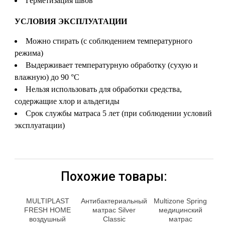
Герметизация швов
УСЛОВИЯ ЭКСПЛУАТАЦИИ
Можно стирать (с соблюдением температурного
режима)
Выдерживает температурную обработку (сухую и
влажную) до 90 °С
Нельзя использовать для обработки средства,
содержащие хлор и альдегиды
Срок службы матраса 5 лет (при соблюдении условий
эксплуатации)
Похожие товары:
MULTIPLAST
Антибактериальный
Multizone Spring
FRESH HOME
матрас Silver
медицинский
воздушный
Classic
матрас