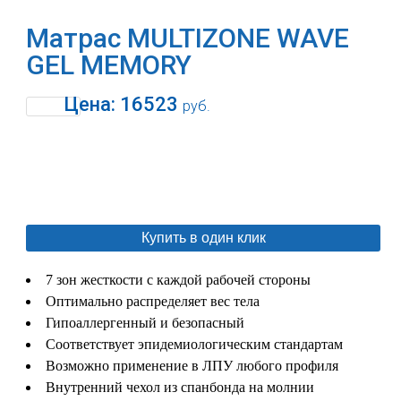
Матрас MULTIZONE WAVE
GEL MEMORY
Цена:
16523
руб.
В корзину
Купить в один клик
7 зон жесткости с каждой рабочей стороны
Оптимально распределяет вес тела
Гипоаллергенный и безопасный
Соответствует эпидемиологическим стандартам
Возможно применение в ЛПУ любого профиля
Внутренний чехол из спанбонда на молнии