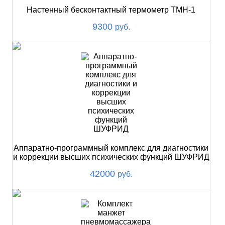
Настенный бесконтактный термометр ТМН-1
9300
руб.
Аппаратно-программный комплекс для диагностики
и коррекции высших психических функций ШУФРИД
42000
руб.