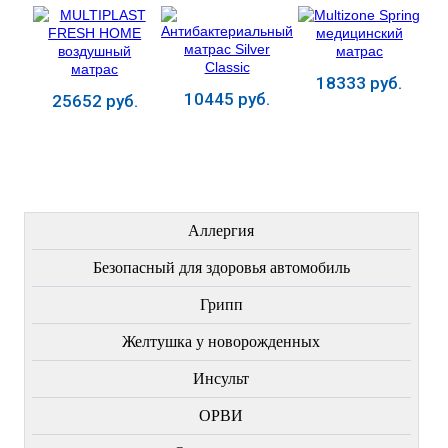
матрас
18333 руб.
10445 руб.
25652 руб.
Купить
Купить
Купить
ЛЕЧЕНИЕ БОЛЕЗНЕЙ
Аллергия
Безопасный для здоровья автомобиль
Грипп
Желтушка у новорожденных
Инсульт
ОРВИ