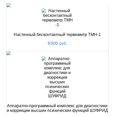
Настенный бесконтактный термометр ТМН-1
9300
руб.
Аппаратно-программный комплекс для диагностики
и коррекции высших психических функций ШУФРИД