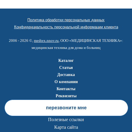
Политика обработки персональных данных
Конфиденциальность персональной информации клиента
2006 - 2026 ©,
medtex.nnov.ru
, ООО «МЕДИЦИНСКАЯ ТЕХНИКА»:
медицинская техника для дома и больниц
Каталог
Статьи
Доставка
О компании
Контакты
Реквизиты
перезвоните мне
Полезные ссылки
Карта сайта