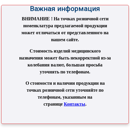
Важная информация
ВНИМАНИЕ ! На точках розничной сети
номенклатура предлагаемой продукции
может отличаться от представленного на
нашем сайте.
Стоимость изделий медицинского
назначения может быть некорректной из-за
колебания валют, большая просьба
уточнять по телефонам.
О стоимости и наличии продукции на
точках розничной сети уточняйте по
телефонам, указанным на
странице
Контакты
.