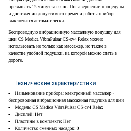
превышать 15 минут за сеанс. По завершении процедуры
и достижении допустимого времени работы прибор
выключится автоматически.
Беспроводную вибрационную массажную подушку для
шеи СS Medica VibraPulsar CS-cv4 Relax можно
использовать не только как массажер, но также в
качестве удобной подушки, на которой можно спать в
дороге.
Технические характеристики
Наименование прибора: электронный массажер -
беспроводная вибрационная массажная подушка для шеи
Модель: CS Medica VibraPulsar CS-cv4 Relax
Дисплей: Нет
Пластины в комплекте: Нет
Количество сменных насадок: 0