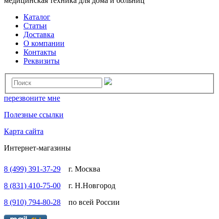
медицинская техника для дома и больниц
Каталог
Статьи
Доставка
О компании
Контакты
Реквизиты
перезвоните мне
Полезные ссылки
Карта сайта
Интернет-магазины
8 (499) 391-37-29
г. Москва
8 (831) 410-75-00
г. Н.Новгород
8 (910) 794-80-28
по всей России