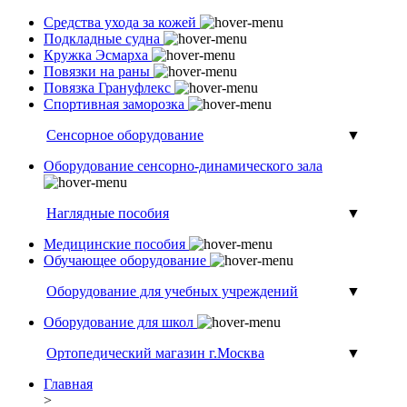
Средства ухода за кожей
Подкладные судна
Кружка Эсмарха
Повязки на раны
Повязка Грануфлекс
Спортивная заморозка
Сенсорное оборудование
▼
Оборудование сенсорно-динамического зала
Наглядные пособия
▼
Медицинские пособия
Обучающее оборудование
Оборудование для учебных учреждений
▼
Оборудование для школ
Ортопедический магазин г.Москва
▼
Главная
>