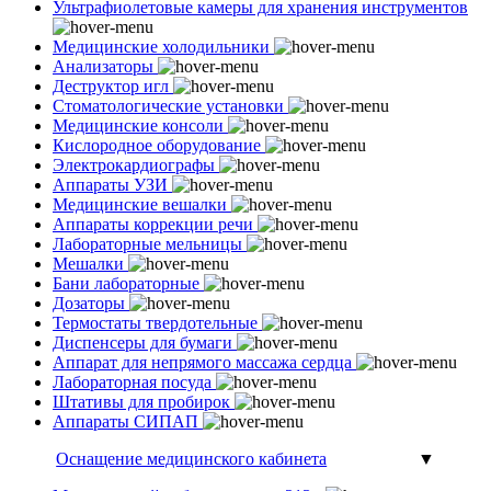
Ультрафиолетовые камеры для хранения инструментов
Медицинские холодильники
Анализаторы
Деструктор игл
Стоматологические установки
Медицинские консоли
Кислородное оборудование
Электрокардиографы
Аппараты УЗИ
Медицинские вешалки
Аппараты коррекции речи
Лабораторные мельницы
Мешалки
Бани лабораторные
Дозаторы
Термостаты твердотельные
Диспенсеры для бумаги
Аппарат для непрямого массажа сердца
Лабораторная посуда
Штативы для пробирок
Аппараты СИПАП
Оснащение медицинского кабинета
▼