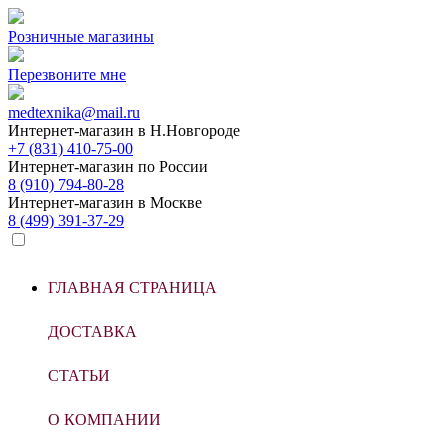
Розничные магазины
Перезвоните мне
medtexnika@mail.ru
Интернет-магазин в
Н.Новгороде
+7 (831) 410-75-00
Интернет-магазин по
России
8 (910) 794-80-28
Интернет-магазин в
Москве
8 (499) 391-37-29
ГЛАВНАЯ СТРАНИЦА
ДОСТАВКА
СТАТЬИ
О КОМПАНИИ