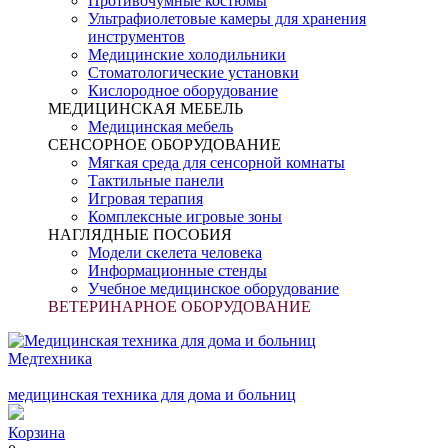
Противочумные костюмы
Ультрафиолетовые камеры для хранения
инструментов
Медицинские холодильники
Стоматологические установки
Кислородное оборудование
МЕДИЦИНСКАЯ МЕБЕЛЬ
Медицинская мебель
СЕНСОРНОЕ ОБОРУДОВАНИЕ
Мягкая среда для сенсорной комнаты
Тактильные панели
Игровая терапия
Комплексные игровые зоны
НАГЛЯДНЫЕ ПОСОБИЯ
Модели скелета человека
Информационные стенды
Учебное медицинское оборудование
ВЕТЕРИНАРНОЕ ОБОРУДОВАНИЕ
Медтехника
медицинская техника для дома и больниц
Корзина