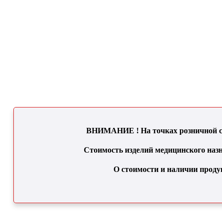
ВНИМАНИЕ ! На точках розничной се
Стоимость изделий медицинского назн
О стоимости и наличии проду