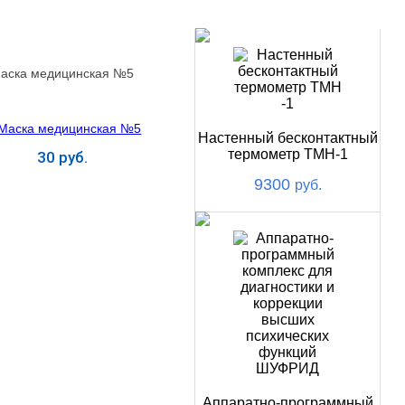
НОВИНКИ
аска медицинская №5
Настенный бесконтактный
термометр ТМН-1
30 руб.
9300
руб.
Купить
Аппаратно-программный